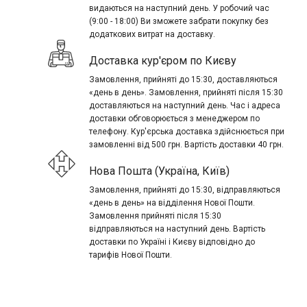
видаються на наступний день. У робочий час
(9:00 - 18:00) Ви зможете забрати покупку без
додаткових витрат на доставку.
Доставка кур'єром по Києву
Замовлення, прийняті до 15:30, доставляються
«день в день». Замовлення, прийняті після 15:30
доставляються на наступний день. Час і адреса
доставки обговорюється з менеджером по
телефону. Кур'єрська доставка здійснюється при
замовленні від 500 грн. Вартість доставки 40 грн.
Нова Пошта (Україна, Київ)
Замовлення, прийняті до 15:30, відправляються
«день в день» на відділення Нової Пошти.
Замовлення прийняті після 15:30
відправляються на наступний день. Вартість
доставки по Україні і Києву відповідно до
тарифів Нової Пошти.