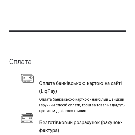
Оплата
Оплата банківською картою на сайті
(LiqPay)
Оплата банківською карткою - найбільш швидкий
і зручний спосіб оплати, гроші за товар надійдуть
протягом декількох хвилин.
Безготівковий розрахунок (рахунок-
фактура)