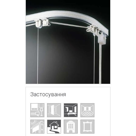
Застосування