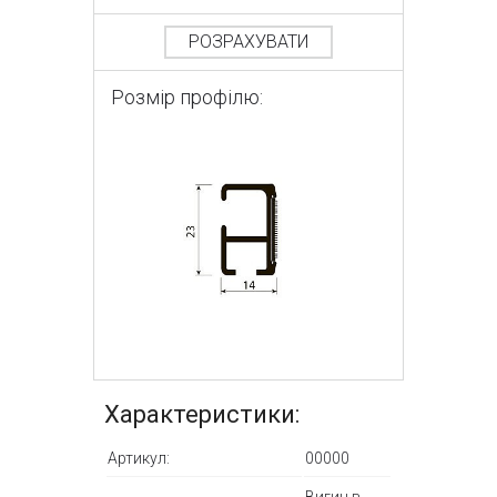
РОЗРАХУВАТИ
Розмір профілю:
Характеристики:
Артикул:
00000