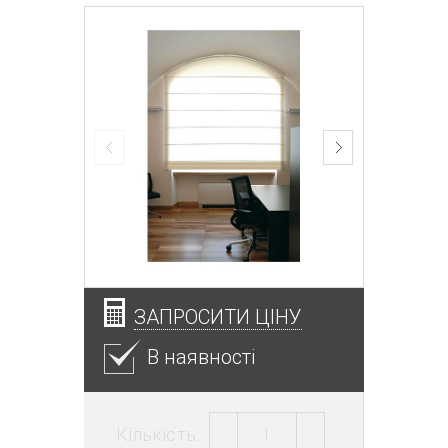
ЗАПРОСИТИ ЦІНУ
В наявності
Кількість: