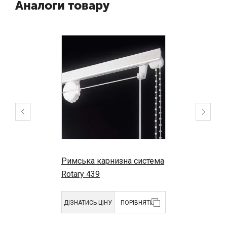
Аналоги товару
Римська карнизна система
Rotary 439
ДІЗНАТИСЬ ЦІНУ
ПОРІВНЯТИ