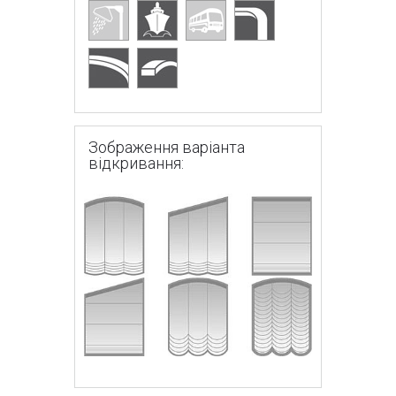
Зображення варіанта
відкривання: