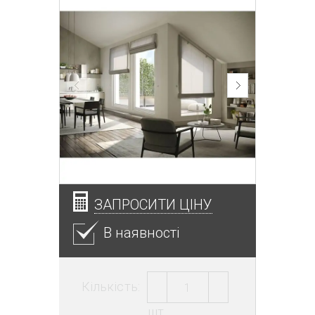
ЗАПРОСИТИ ЦІНУ
В наявності
Кількість:
шт.