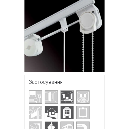
Застосування