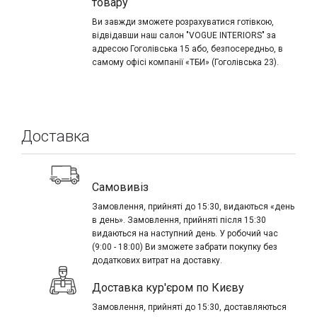
товару
Ви завжди зможете розрахуватися готівкою,
відвідавши наш салон "VOGUE INTERIORS" за
адресою Гоголівська 15 або, безпосередньо, в
самому офісі компанії «ТБИ» (Гоголівська 23).
Доставка
Самовивіз
Замовлення, прийняті до 15:30, видаються «день
в день». Замовлення, прийняті після 15:30
видаються на наступний день. У робочий час
(9:00 - 18:00) Ви зможете забрати покупку без
додаткових витрат на доставку.
Доставка кур'єром по Києву
Замовлення, прийняті до 15:30, доставляються