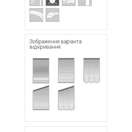
Зображення варіанта
відкривання: