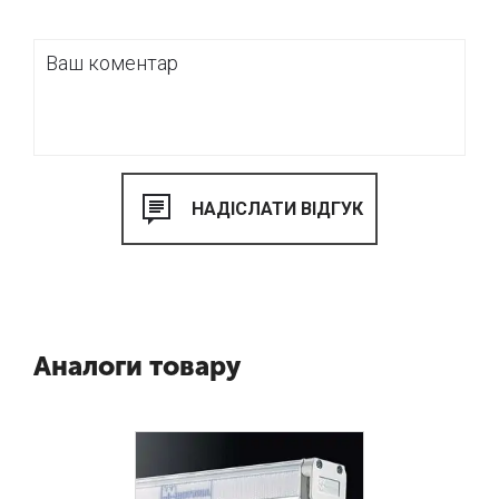
Аналоги товару