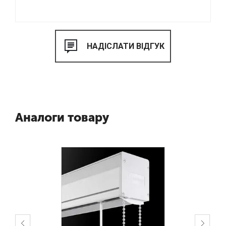
Аналоги товару