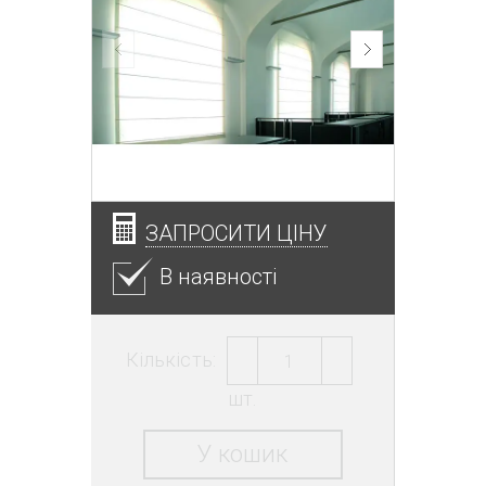
ЗАПРОСИТИ ЦІНУ
В наявності
Кількість:
шт.
У кошик