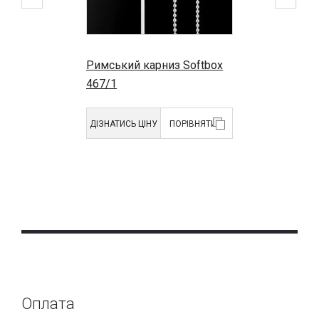
Римський карниз Softbox
467/1
ДІЗНАТИСЬ ЦІНУ
ПОРІВНЯТИ
Оплата