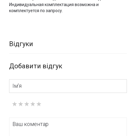
Индивидуальная комплектация возможна и
комплектуется по запросу.
Відгуки
Добавити відгук