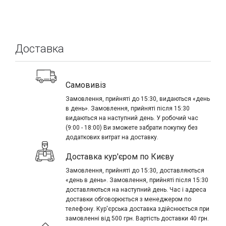
Доставка
Самовивіз
Замовлення, прийняті до 15:30, видаються «день
в день». Замовлення, прийняті після 15:30
видаються на наступний день. У робочий час
(9:00 - 18:00) Ви зможете забрати покупку без
додаткових витрат на доставку.
Доставка кур'єром по Києву
Замовлення, прийняті до 15:30, доставляються
«день в день». Замовлення, прийняті після 15:30
доставляються на наступний день. Час і адреса
доставки обговорюється з менеджером по
телефону. Кур'єрська доставка здійснюється при
замовленні від 500 грн. Вартість доставки 40 грн.