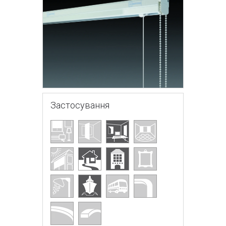
Застосування