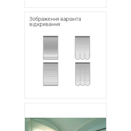
Зображення варіанта
відкривання: