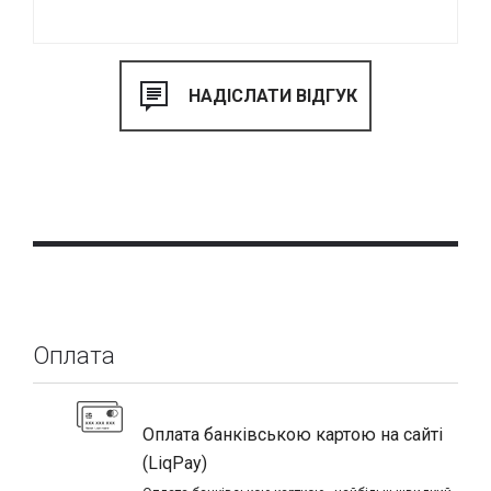
Оплата
Оплата банківською картою на сайті
(LiqPay)