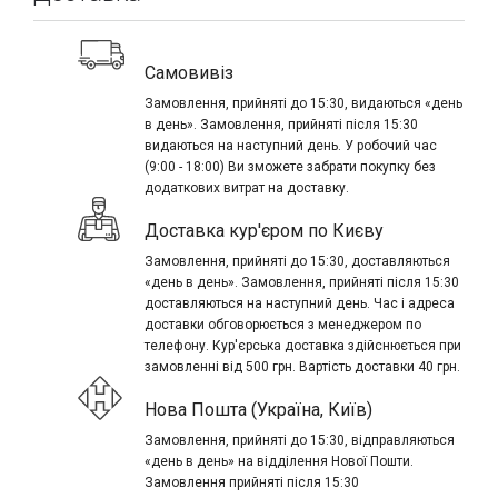
Самовивіз
Замовлення, прийняті до 15:30, видаються «день
в день». Замовлення, прийняті після 15:30
видаються на наступний день. У робочий час
(9:00 - 18:00) Ви зможете забрати покупку без
додаткових витрат на доставку.
Доставка кур'єром по Києву
Замовлення, прийняті до 15:30, доставляються
«день в день». Замовлення, прийняті після 15:30
доставляються на наступний день. Час і адреса
доставки обговорюється з менеджером по
телефону. Кур'єрська доставка здійснюється при
замовленні від 500 грн. Вартість доставки 40 грн.
Нова Пошта (Україна, Київ)
Замовлення, прийняті до 15:30, відправляються
«день в день» на відділення Нової Пошти.
Замовлення прийняті після 15:30