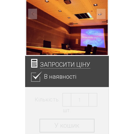
ЗАПРОСИТИ ЦІНУ
В наявності
Кількість:
шт.
У кошик