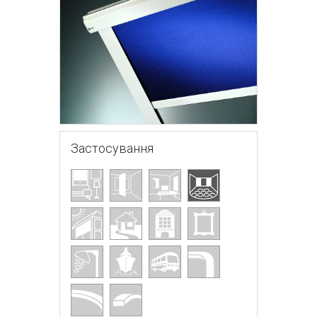
Застосування