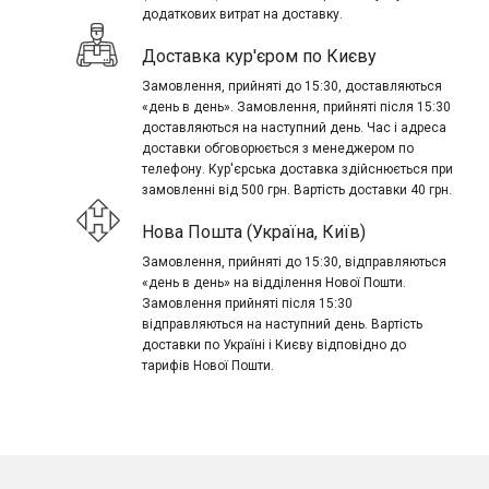
додаткових витрат на доставку.
Доставка кур'єром по Києву
Замовлення, прийняті до 15:30, доставляються
«день в день». Замовлення, прийняті після 15:30
доставляються на наступний день. Час і адреса
доставки обговорюється з менеджером по
телефону. Кур'єрська доставка здійснюється при
замовленні від 500 грн. Вартість доставки 40 грн.
Нова Пошта (Україна, Київ)
Замовлення, прийняті до 15:30, відправляються
«день в день» на відділення Нової Пошти.
Замовлення прийняті після 15:30
відправляються на наступний день. Вартість
доставки по Україні і Києву відповідно до
тарифів Нової Пошти.