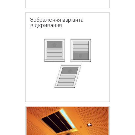
Зображення варіанта
відкривання: