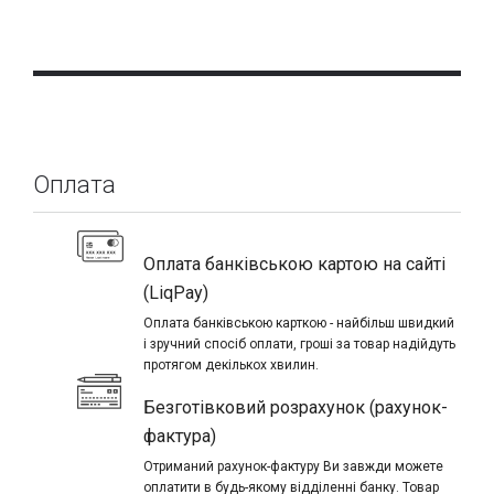
Оплата
Оплата банківською картою на сайті
(LiqPay)
Оплата банківською карткою - найбільш швидкий
і зручний спосіб оплати, гроші за товар надійдуть
протягом декількох хвилин.
Безготівковий розрахунок (рахунок-
фактура)
Отриманий рахунок-фактуру Ви завжди можете
оплатити в будь-якому відділенні банку. Товар