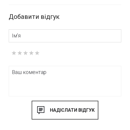
Добавити відгук