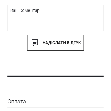
Оплата