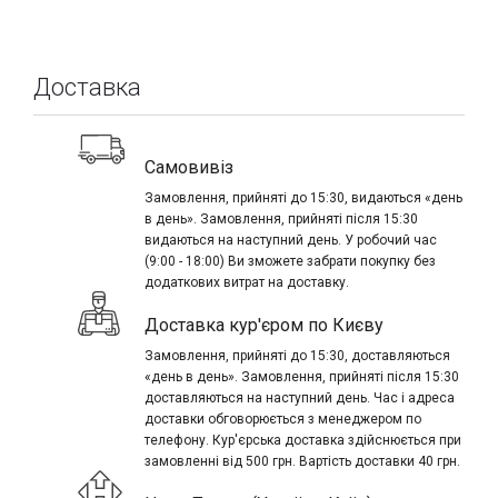
Доставка
Самовивіз
Замовлення, прийняті до 15:30, видаються «день
в день». Замовлення, прийняті після 15:30
видаються на наступний день. У робочий час
(9:00 - 18:00) Ви зможете забрати покупку без
додаткових витрат на доставку.
Доставка кур'єром по Києву
Замовлення, прийняті до 15:30, доставляються
«день в день». Замовлення, прийняті після 15:30
доставляються на наступний день. Час і адреса
доставки обговорюється з менеджером по
телефону. Кур'єрська доставка здійснюється при
замовленні від 500 грн. Вартість доставки 40 грн.