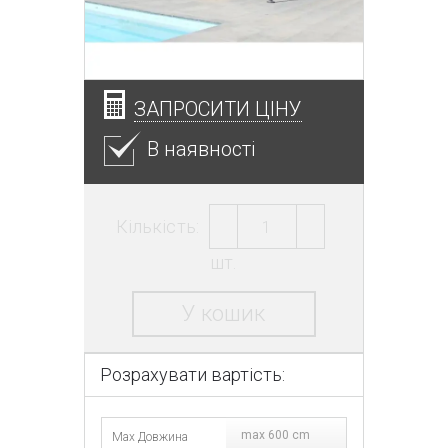
ЗАПРОСИТИ ЦІНУ
В наявності
Кількість:
шт.
У кошик
Розрахувати вартість:
max 600 cm