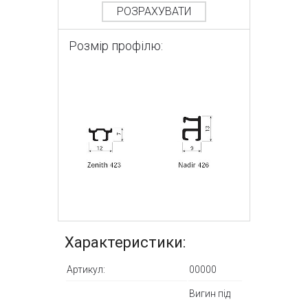
РОЗРАХУВАТИ
Розмір профілю:
Характеристики:
Артикул:
00000
Вигин під