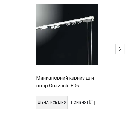
Миниатюрний карниз для
штор Orizzonte 806
ДІЗНАТИСЬ ЦІНУ
ПОРІВНЯТИ