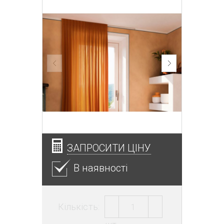
ЗАПРОСИТИ ЦІНУ
В наявності
Кількість: