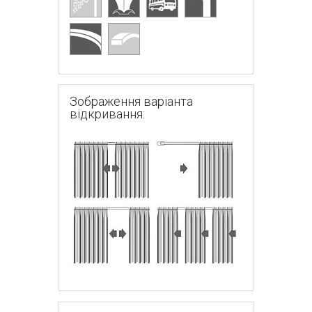
Зображення варіанта
відкривання: