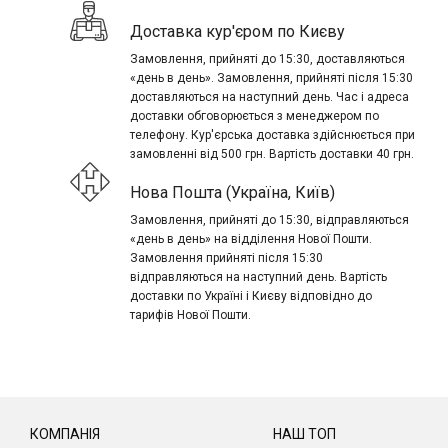
Доставка кур'єром по Києву
Замовлення, прийняті до 15:30, доставляються
«день в день». Замовлення, прийняті після 15:30
доставляються на наступний день. Час і адреса
доставки обговорюється з менеджером по
телефону. Кур'єрська доставка здійснюється при
замовленні від 500 грн. Вартість доставки 40 грн.
Нова Пошта (Україна, Київ)
Замовлення, прийняті до 15:30, відправляються
«день в день» на відділення Нової Пошти.
Замовлення прийняті після 15:30
відправляються на наступний день. Вартість
доставки по Україні і Києву відповідно до
тарифів Нової Пошти.
КОМПАНІЯ
НАШ ТОП