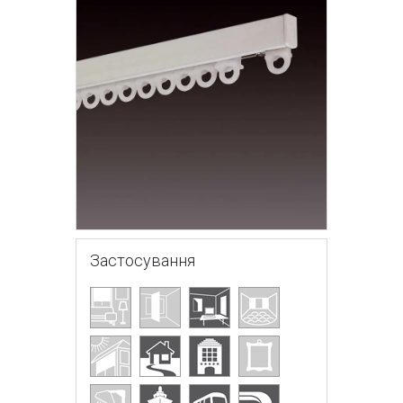
Застосування