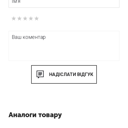
Аналоги товару