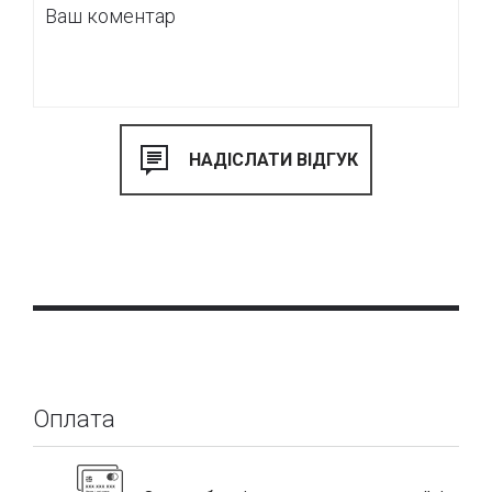
Оплата