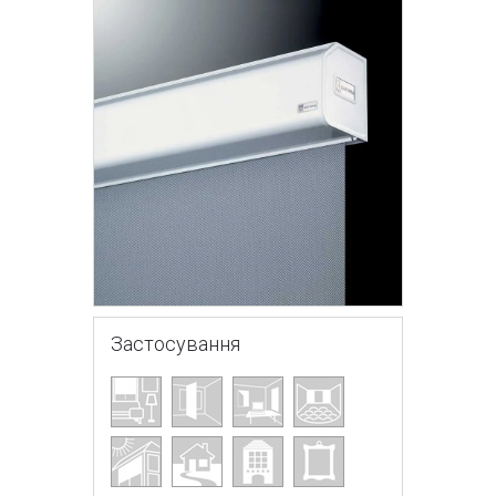
Застосування