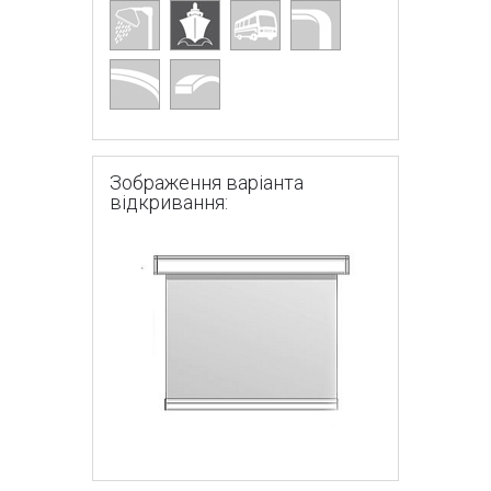
Зображення варіанта
відкривання: