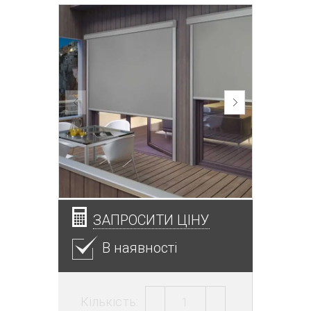
ЗАПРОСИТИ ЦІНУ
В наявності
Кількість: