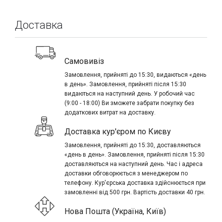
Доставка
Самовивіз
Замовлення, прийняті до 15:30, видаються «день
в день». Замовлення, прийняті після 15:30
видаються на наступний день. У робочий час
(9:00 - 18:00) Ви зможете забрати покупку без
додаткових витрат на доставку.
Доставка кур'єром по Києву
Замовлення, прийняті до 15:30, доставляються
«день в день». Замовлення, прийняті після 15:30
доставляються на наступний день. Час і адреса
доставки обговорюється з менеджером по
телефону. Кур'єрська доставка здійснюється при
замовленні від 500 грн. Вартість доставки 40 грн.
Нова Пошта (Україна, Київ)