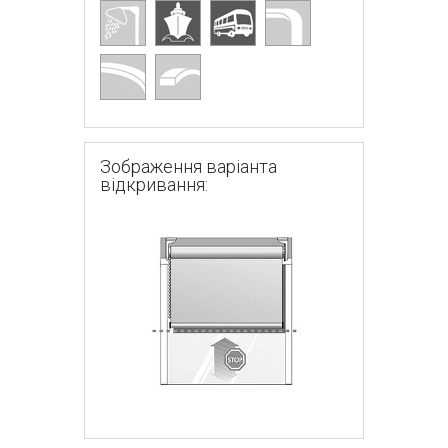
Зображення варіанта
відкривання: