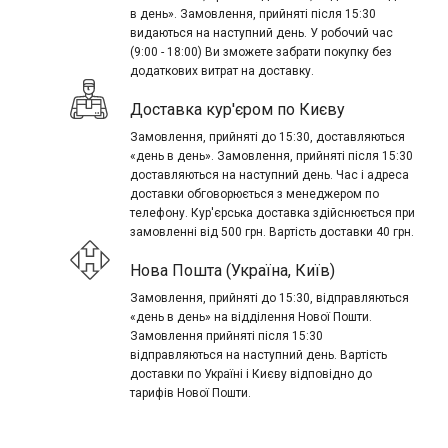
в день». Замовлення, прийняті після 15:30
видаються на наступний день. У робочий час
(9:00 - 18:00) Ви зможете забрати покупку без
додаткових витрат на доставку.
Доставка кур'єром по Києву
Замовлення, прийняті до 15:30, доставляються
«день в день». Замовлення, прийняті після 15:30
доставляються на наступний день. Час і адреса
доставки обговорюється з менеджером по
телефону. Кур'єрська доставка здійснюється при
замовленні від 500 грн. Вартість доставки 40 грн.
Нова Пошта (Україна, Київ)
Замовлення, прийняті до 15:30, відправляються
«день в день» на відділення Нової Пошти.
Замовлення прийняті після 15:30
відправляються на наступний день. Вартість
доставки по Україні і Києву відповідно до
тарифів Нової Пошти.