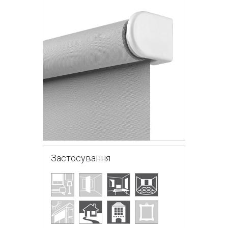
Застосування