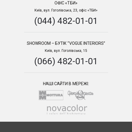
ОФІС «ТБИ»
Київ, вул. Гоголівська, 23, офіс «ТБИ»
(044) 482-01-01
SHOWROOM – БУТІК “VOGUE INTERIORS”
Київ, вул. Гоголівська, 15
(066) 482-01-01
НАШІ САЙТИ В МЕРЕЖІ: