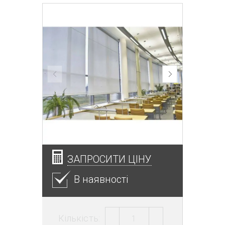
ЗАПРОСИТИ ЦІНУ
В наявності
Кількість: