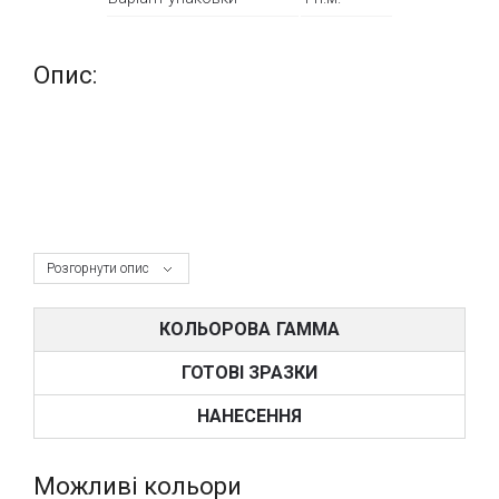
Опис:
Розгорнути опис
КОЛЬОРОВА ГАММА
ГОТОВІ ЗРАЗКИ
НАНЕСЕННЯ
Можливі кольори