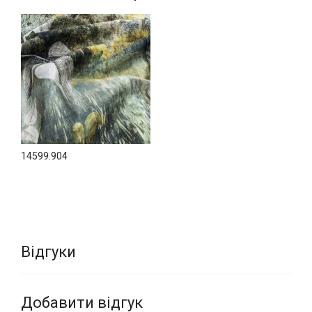
14599.904
Відгуки
Добавити відгук