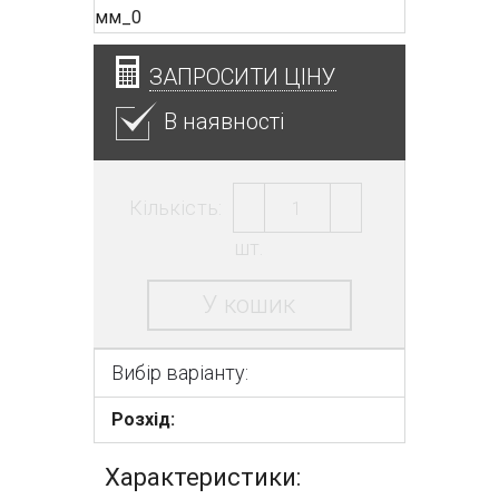
ЗАПРОСИТИ ЦІНУ
В наявності
Кількість:
шт.
У кошик
Вибір варіанту:
Розхід:
Характеристики: