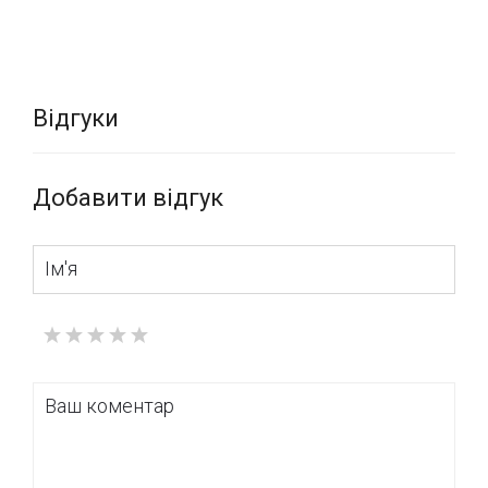
Відгуки
Добавити відгук