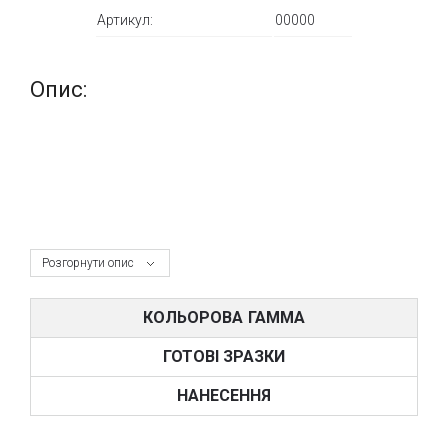
Артикул:
00000
Опис:
Розгорнути опис
КОЛЬОРОВА ГАММА
ГОТОВІ ЗРАЗКИ
НАНЕСЕННЯ