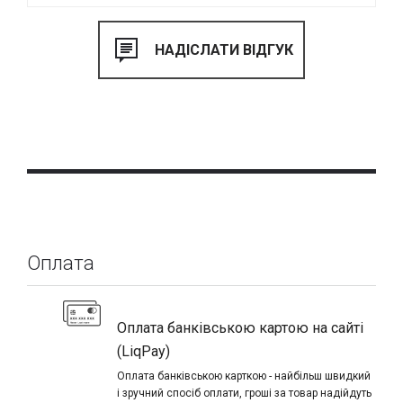
Оплата
Оплата банківською картою на сайті
(LiqPay)
Оплата банківською карткою - найбільш швидкий
і зручний спосіб оплати, гроші за товар надійдуть