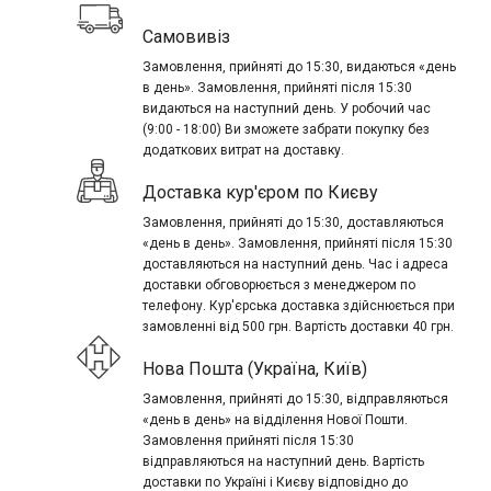
Самовивіз
Замовлення, прийняті до 15:30, видаються «день
в день». Замовлення, прийняті після 15:30
видаються на наступний день. У робочий час
(9:00 - 18:00) Ви зможете забрати покупку без
додаткових витрат на доставку.
Доставка кур'єром по Києву
Замовлення, прийняті до 15:30, доставляються
«день в день». Замовлення, прийняті після 15:30
доставляються на наступний день. Час і адреса
доставки обговорюється з менеджером по
телефону. Кур'єрська доставка здійснюється при
замовленні від 500 грн. Вартість доставки 40 грн.
Нова Пошта (Україна, Київ)
Замовлення, прийняті до 15:30, відправляються
«день в день» на відділення Нової Пошти.
Замовлення прийняті після 15:30
відправляються на наступний день. Вартість
доставки по Україні і Києву відповідно до