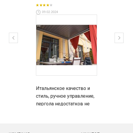
09.02.2024
Итальянское качество и
стиль, ручное управление,
пергола недостатков не
показала