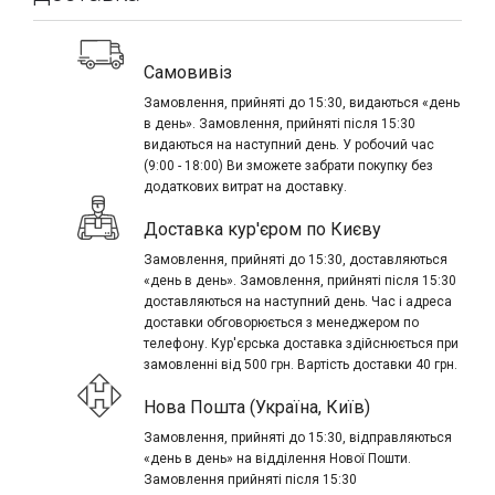
Самовивіз
Замовлення, прийняті до 15:30, видаються «день
в день». Замовлення, прийняті після 15:30
видаються на наступний день. У робочий час
(9:00 - 18:00) Ви зможете забрати покупку без
додаткових витрат на доставку.
Доставка кур'єром по Києву
Замовлення, прийняті до 15:30, доставляються
«день в день». Замовлення, прийняті після 15:30
доставляються на наступний день. Час і адреса
доставки обговорюється з менеджером по
телефону. Кур'єрська доставка здійснюється при
замовленні від 500 грн. Вартість доставки 40 грн.
Нова Пошта (Україна, Київ)
Замовлення, прийняті до 15:30, відправляються
«день в день» на відділення Нової Пошти.
Замовлення прийняті після 15:30