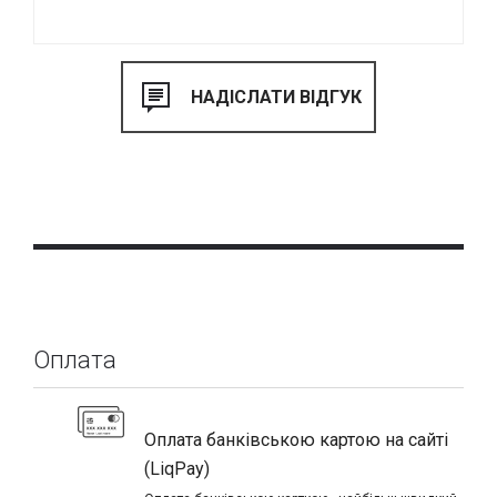
Оплата
Оплата банківською картою на сайті
(LiqPay)