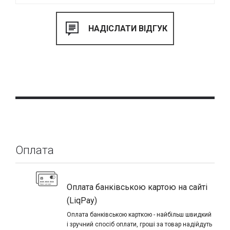
Оплата
Оплата банківською картою на сайті
(LiqPay)
Оплата банківською карткою - найбільш швидкий
і зручний спосіб оплати, гроші за товар надійдуть