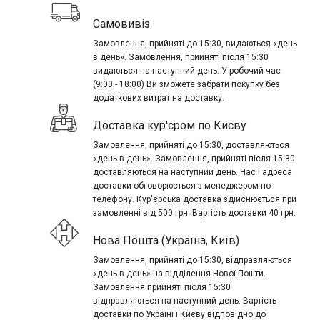
Самовивіз
Замовлення, прийняті до 15:30, видаються «день
в день». Замовлення, прийняті після 15:30
видаються на наступний день. У робочий час
(9:00 - 18:00) Ви зможете забрати покупку без
додаткових витрат на доставку.
Доставка кур'єром по Києву
Замовлення, прийняті до 15:30, доставляються
«день в день». Замовлення, прийняті після 15:30
доставляються на наступний день. Час і адреса
доставки обговорюється з менеджером по
телефону. Кур'єрська доставка здійснюється при
замовленні від 500 грн. Вартість доставки 40 грн.
Нова Пошта (Україна, Київ)
Замовлення, прийняті до 15:30, відправляються
«день в день» на відділення Нової Пошти.
Замовлення прийняті після 15:30
відправляються на наступний день. Вартість
доставки по Україні і Києву відповідно до