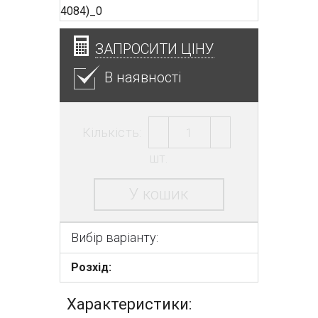
ЗАПРОСИТИ ЦІНУ
В наявності
Кількість:
шт.
У кошик
Вибір варіанту:
Розхід:
Характеристики: