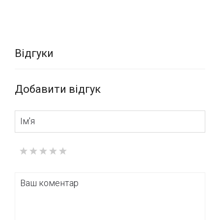
Відгуки
Добавити відгук