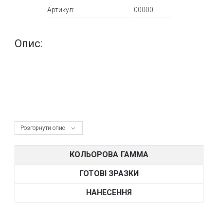
Артикул:
00000
Опис:
Розгорнути опис
КОЛЬОРОВА ГАММА
ГОТОВІ ЗРАЗКИ
НАНЕСЕННЯ