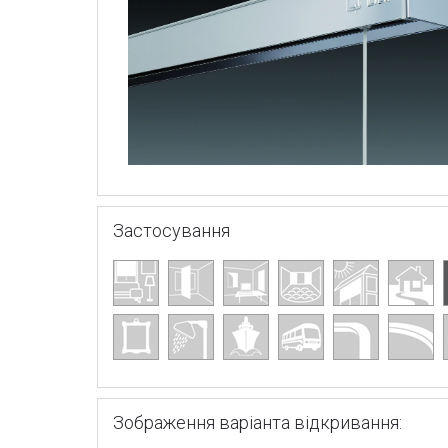
Застосування
Зображення варіанта відкривання: