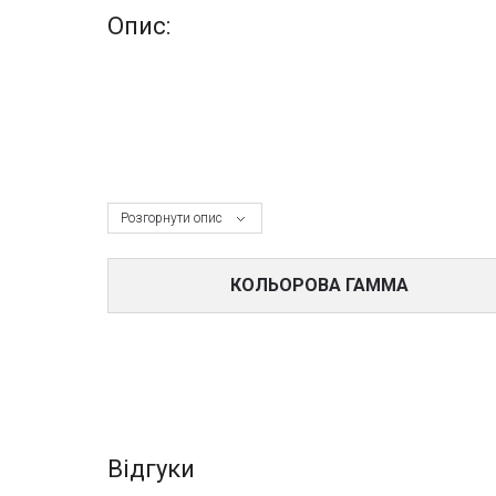
Опис:
Розгорнути опис
КОЛЬОРОВА ГАММА
Відгуки