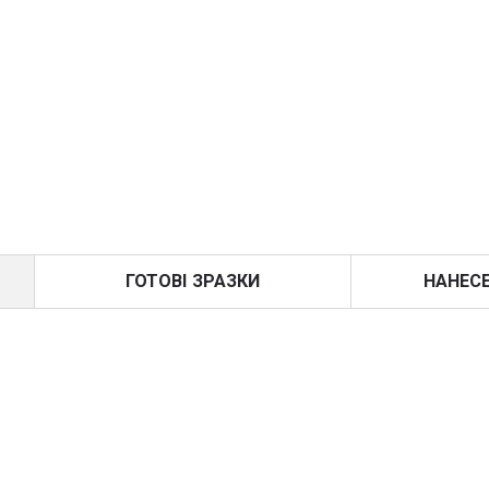
ГОТОВІ ЗРАЗКИ
НАНЕС