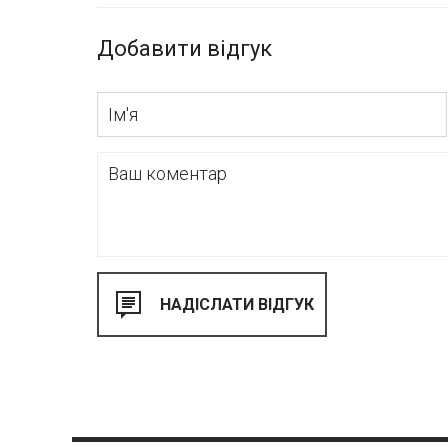
Добавити відгук