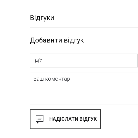
Відгуки
Добавити відгук