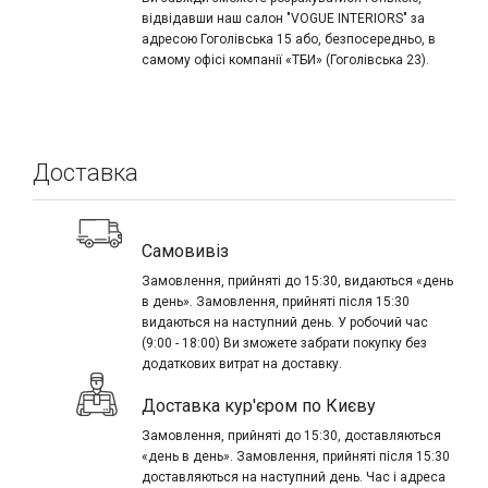
відвідавши наш салон "VOGUE INTERIORS" за
адресою Гоголівська 15 або, безпосередньо, в
самому офісі компанії «ТБИ» (Гоголівська 23).
Доставка
Самовивіз
Замовлення, прийняті до 15:30, видаються «день
в день». Замовлення, прийняті після 15:30
видаються на наступний день. У робочий час
(9:00 - 18:00) Ви зможете забрати покупку без
додаткових витрат на доставку.
Доставка кур'єром по Києву
Замовлення, прийняті до 15:30, доставляються
«день в день». Замовлення, прийняті після 15:30
доставляються на наступний день. Час і адреса