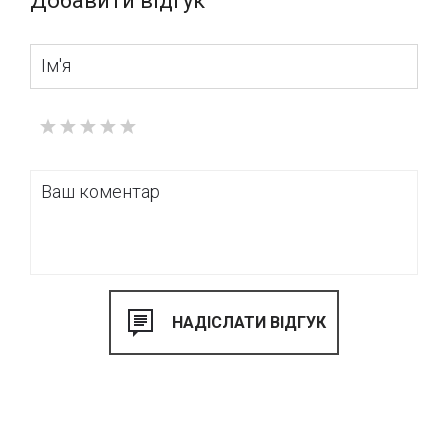
Добавити відгук