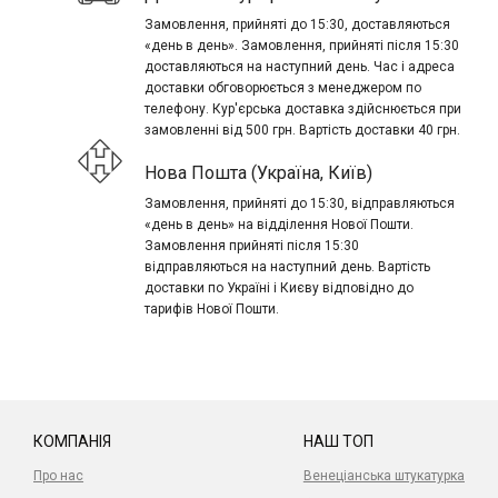
Замовлення, прийняті до 15:30, доставляються
«день в день». Замовлення, прийняті після 15:30
доставляються на наступний день. Час і адреса
доставки обговорюється з менеджером по
телефону. Кур'єрська доставка здійснюється при
замовленні від 500 грн. Вартість доставки 40 грн.
Нова Пошта (Україна, Київ)
Замовлення, прийняті до 15:30, відправляються
«день в день» на відділення Нової Пошти.
Замовлення прийняті після 15:30
відправляються на наступний день. Вартість
доставки по Україні і Києву відповідно до
тарифів Нової Пошти.
КОМПАНІЯ
НАШ ТОП
Про нас
Венеціанська штукатурка