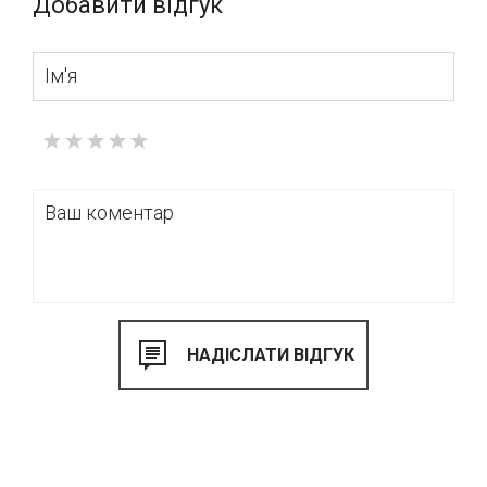
Добавити відгук