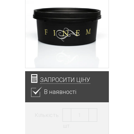
ЗАПРОСИТИ ЦІНУ
В наявності
Кількість:
шт.