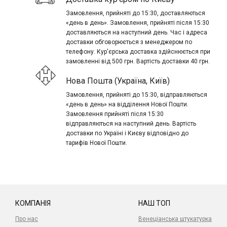
Замовлення, прийняті до 15:30, доставляються
«день в день». Замовлення, прийняті після 15:30
доставляються на наступний день. Час і адреса
доставки обговорюється з менеджером по
телефону. Кур'єрська доставка здійснюється при
замовленні від 500 грн. Вартість доставки 40 грн.
Нова Пошта (Україна, Київ)
Замовлення, прийняті до 15:30, відправляються
«день в день» на відділення Нової Пошти.
Замовлення прийняті після 15:30
відправляються на наступний день. Вартість
доставки по Україні і Києву відповідно до
тарифів Нової Пошти.
КОМПАНІЯ
НАШ ТОП
Про нас
Венеціанська штукатурка