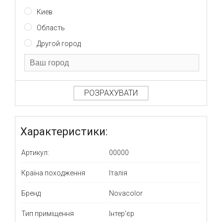
Киев
Область
Другой город
РОЗРАХУВАТИ
Характеристики:
Артикул:
00000
Країна походження
Італія
Бренд
Novacolor
Тип приміщення
Інтер'єр