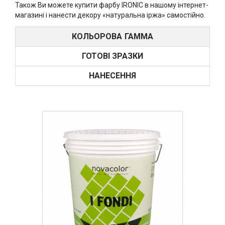
Також Ви можете купити фарбу IRONIC в нашому інтернет-
магазині і нанести декору «натуральна іржа» самостійно.
КОЛЬОРОВА ГАММА
ГОТОВІ ЗРАЗКИ
НАНЕСЕННЯ