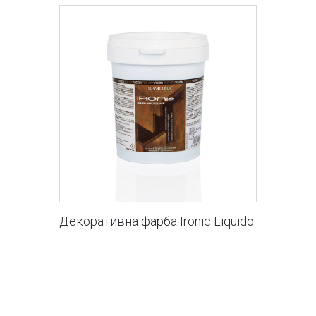
Декоративна фарба Ironic Liquido