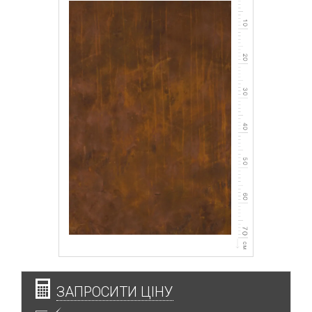
ЗАПРОСИТИ ЦІНУ