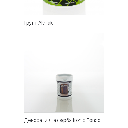
Грунт Akrilak
Декоративна фарба Ironic Fondo