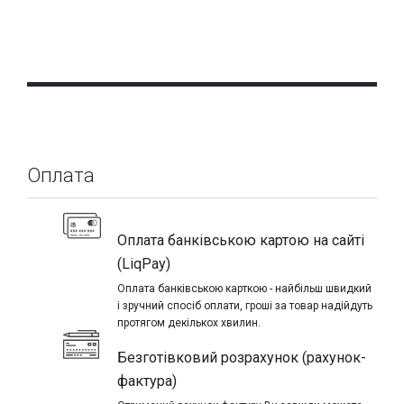
Оплата
Оплата банківською картою на сайті
(LiqPay)
Оплата банківською карткою - найбільш швидкий
і зручний спосіб оплати, гроші за товар надійдуть
протягом декількох хвилин.
Безготівковий розрахунок (рахунок-
фактура)