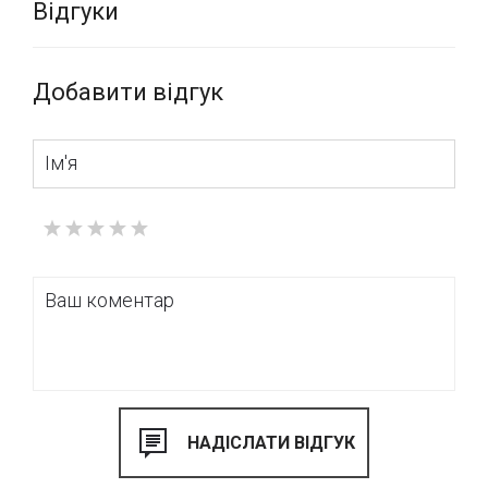
Відгуки
Добавити відгук