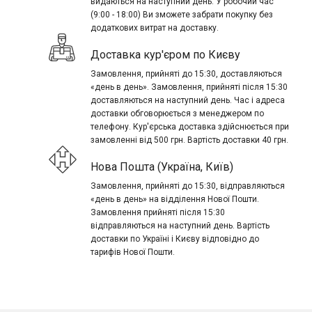
видаються на наступний день. У робочий час
(9:00 - 18:00) Ви зможете забрати покупку без
додаткових витрат на доставку.
Доставка кур'єром по Києву
Замовлення, прийняті до 15:30, доставляються
«день в день». Замовлення, прийняті після 15:30
доставляються на наступний день. Час і адреса
доставки обговорюється з менеджером по
телефону. Кур'єрська доставка здійснюється при
замовленні від 500 грн. Вартість доставки 40 грн.
Нова Пошта (Україна, Київ)
Замовлення, прийняті до 15:30, відправляються
«день в день» на відділення Нової Пошти.
Замовлення прийняті після 15:30
відправляються на наступний день. Вартість
доставки по Україні і Києву відповідно до
тарифів Нової Пошти.