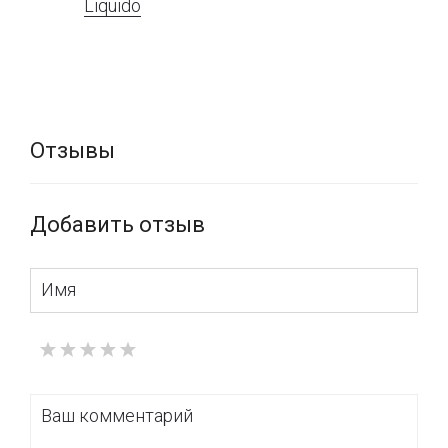
Liquido
Отзывы
Добавить отзыв