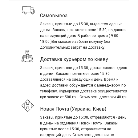
Самовывоз
Заказы, принятые до 15:30, выдаются «день в
день». Заказы, принятые после 15:30, выдаются
на следующий день. В рабочее время ( 9:00 -
18:00 )Вы сможете забрать покупку без
дополнительных затрат на доставку.
Доставка курьером по киеву
Заказы, принятые до 15:30, доставляются «день
в день». Заказы, принятые после 15:30,
доставляются на следующий день. Время и
адрес доставки обсуждается с менеджером по
телефону. Курьерская доставка осуществляется
при заказе от 500 грн. Стоимость доставки 40 грн.
Новая Почта (Украина, Киев)
Заказы, принятые до 15:30, отправляются «день
в день» на отделения Новой Почты. Заказы
принятые после 15:30, отправляются на
следующий день. Стоимость доставки по