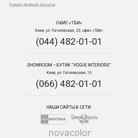
Карниз двойной для штор
ОФИС «ТБИ»
Киев, ул. Гоголевская, 23, офис «ТБИ»
(044) 482-01-01
SHOWROOM – БУТИК “VOGUE INTERIORS”
Киев, ул. Гоголевская, 15
(066) 482-01-01
НАШИ САЙТЫ В СЕТИ: