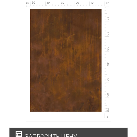
ЗАПРОСИТЬ ЦЕНУ