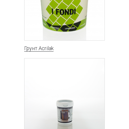
Грунт Acrilak