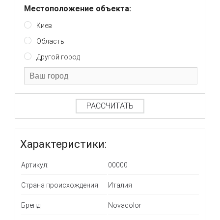
Местоположение объекта:
Киев
Область
Другой город
РАССЧИТАТЬ
Характеристики:
Артикул:
00000
Страна происхождения
Италия
Бренд
Novacolor