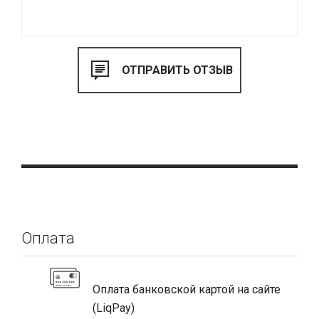
Оплата
Оплата банковской картой на сайте
(LiqPay)