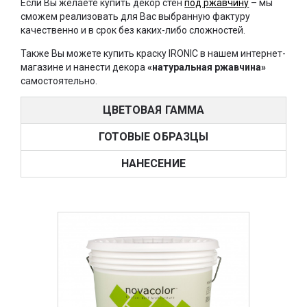
Если Вы желаете купить декор стен
под ржавчину
– мы
сможем реализовать для Вас выбранную фактуру
качественно и в срок без каких-либо сложностей.
Также Вы можете купить краску IRONIC в нашем интернет-
магазине и нанести декора
«натуральная ржавчина»
самостоятельно.
ЦВЕТОВАЯ ГАММА
ГОТОВЫЕ ОБРАЗЦЫ
НАНЕСЕНИЕ