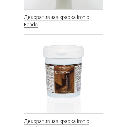
Декоративная краска Ironic
Fondo
Декоративная краска Ironic