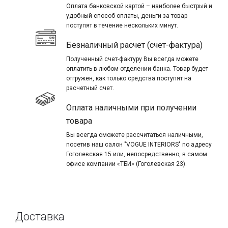
Оплата банковской картой – наиболее быстрый и
удобный способ оплаты, деньги за товар
поступят в течение нескольких минут.
Безналичный расчет (счет-фактура)
Полученный счет-фактуру Вы всегда можете
оплатить в любом отделении банка. Товар будет
отгружен, как только средства поступят на
расчетный счет.
Оплата наличными при получении
товара
Вы всегда сможете рассчитаться наличными,
посетив наш салон "VOGUE INTERIORS" по адресу
Гоголевская 15 или, непосредственно, в самом
офисе компании «ТБИ» (Гоголевская 23).
Доставка