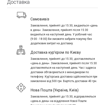
Доставка
Самовивіз
Замовлення, прийняті до 15:30, видаються «день
в день». Замовлення, прийняті після 15:30
видаються на наступний день. У робочий час
(9:00 - 18:00) Ви зможете забрати покупку без
додаткових витрат на доставку.
Доставка кур'єром по Києву
Замовлення, прийняті до 15:30, доставляються
«день в день». Замовлення, прийняті після 15:30
доставляються на наступний день. Час і адреса
доставки обговорюється з менеджером по
телефону. Кур'єрська доставка здійснюється при
замовленні від 500 грн. Вартість доставки 40 грн.
Нова Пошта (Україна, Київ)
Замовлення, прийняті до 15:30, відправляються
«день в день» на відділення Нової Пошти.