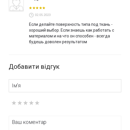
02.05.2023
Если делайте поверхность типа под ткань -
хороший выбор. Если знаешь как работать с
материалом и на что он способен - всегда
будешь доволен результатом
Добавити відгук