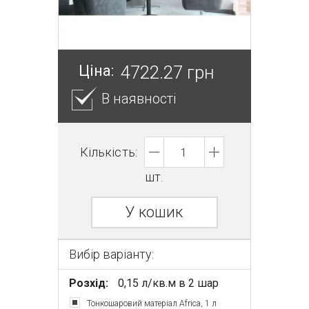
Ціна:
4722.27 грн
В наявності
Кількість:
шт.
У кошик
Вибір варіанту:
Розхід:
0,15 л/кв.м в 2 шар
Тонкошаровий матеріал Africa, 1 л