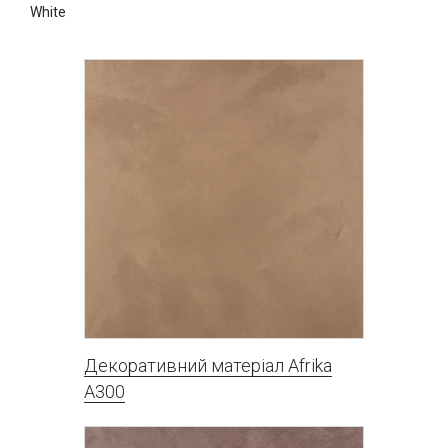
White
Декоративний матеріал Afrika
A300