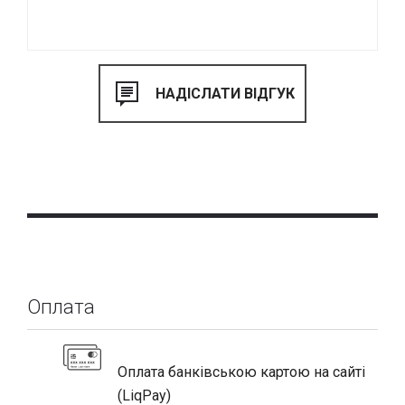
Оплата
Оплата банківською картою на сайті
(LiqPay)