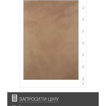
ЗАПРОСИТИ ЦІНУ