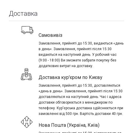
Доставка
Самовивіз
Замовлення, прийняті до 15:30, видаються «день
в день». Замовлення, прийняті після 15:30
видаються на наступний день. У робочий час
(9:00 - 18:00) Ви зможете забрати покупку без
додаткових витрат на доставку.
Доставка кур'єром по Києву
Замовлення, прийняті до 15:30, доставляються
«день в день». Замовлення, прийняті після 15:30
доставляються на наступний день. Час і адреса
доставки обговорюється з менеджером по
телефону. Кур'єрська доставка здійснюється при
замовленні від 500 грн. Вартість доставки 40 грн.
Нова Пошта (Україна, Київ)