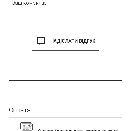
Оплата