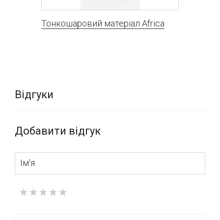
Тонкошаровий матеріал Africa
Відгуки
Добавити відгук