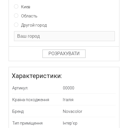
Киев
Область
Другой город
РОЗРАХУВАТИ
Характеристики:
Артикул:
00000
Країна походження
Італія
Бренд
Novacolor
Тип приміщення
Інтер'єр