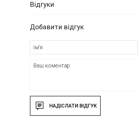
Відгуки
Добавити відгук