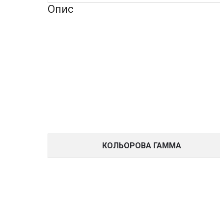
Опис
КОЛЬОРОВА ГАММА