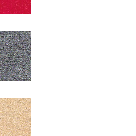
 доставку