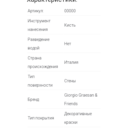
Артикул:
00000
Инструмент
Кисть
нанесения
Разведение
Нет
водой
Страна
Италия
происхождения
Тип
Стены
поверхности
Giorgio Graesan &
Бренд
Friends
Декоративные
Тип покрытия
краски