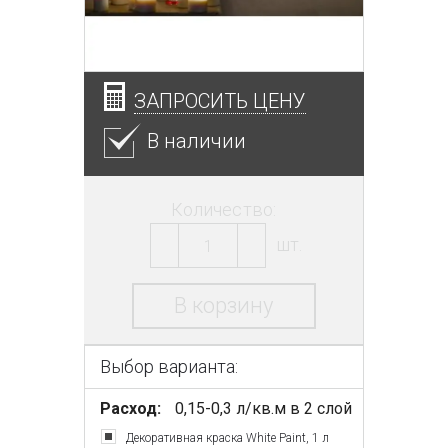
ЗАПРОСИТЬ ЦЕНУ
В наличии
Количество:
шт.
В корзину
Выбор варианта:
Расход:
0,15-0,3 л/кв.м в 2 слой
Декоративная краска White Paint, 1 л