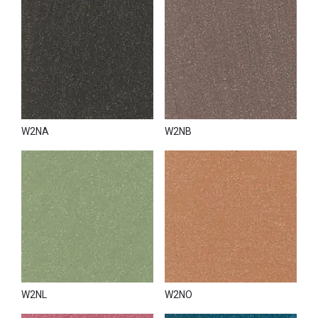
W2NA
W2NB
W2NL
W2NO