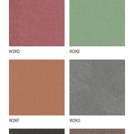
W2KD
W2KE
W2KF
W2KG