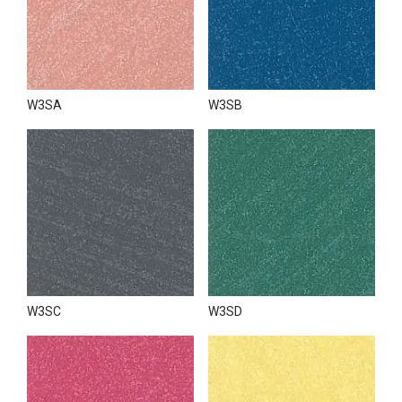
W3SA
W3SB
W3SC
W3SD