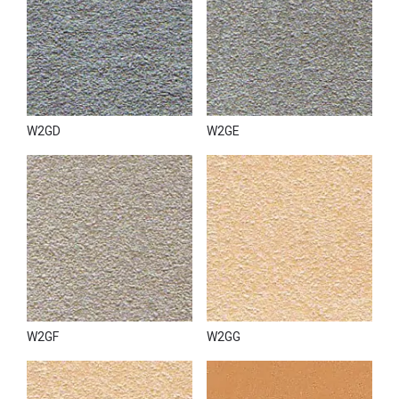
W2GD
W2GE
W2GF
W2GG