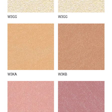
W3GG
W3GG
W3KA
W3KB