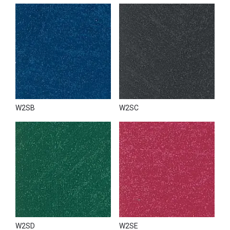
W2SB
W2SC
W2SD
W2SE