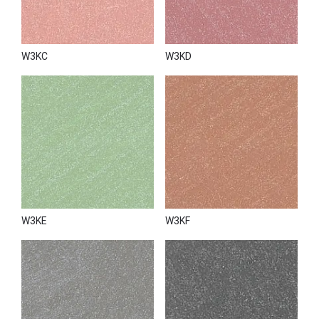
W3KC
W3KD
W3KE
W3KF