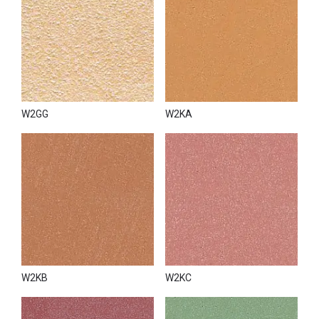
W2GG
W2KA
W2KB
W2KC