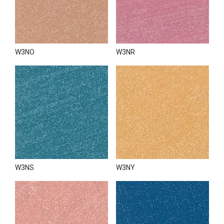
W3NO
W3NR
W3NS
W3NY