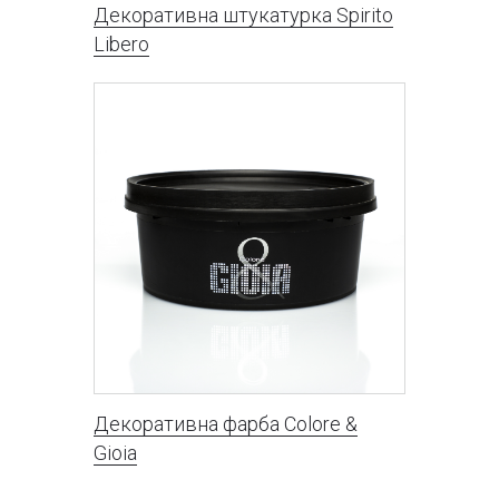
Декоративна штукатурка Spirito
Libero
Декоративна фарба Сolore &
Gioia