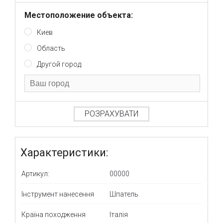
Местоположение объекта:
Киев
Область
Другой город
РОЗРАХУВАТИ
Характеристики:
Артикул:
00000
Інструмент нанесення
Шпатель
Країна походження
Італія