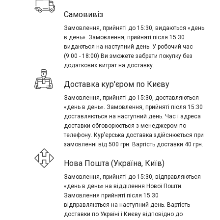
Самовивіз
Замовлення, прийняті до 15:30, видаються «день
в день». Замовлення, прийняті після 15:30
видаються на наступний день. У робочий час
(9:00 - 18:00) Ви зможете забрати покупку без
додаткових витрат на доставку.
Доставка кур'єром по Києву
Замовлення, прийняті до 15:30, доставляються
«день в день». Замовлення, прийняті після 15:30
доставляються на наступний день. Час і адреса
доставки обговорюється з менеджером по
телефону. Кур'єрська доставка здійснюється при
замовленні від 500 грн. Вартість доставки 40 грн.
Нова Пошта (Україна, Київ)
Замовлення, прийняті до 15:30, відправляються
«день в день» на відділення Нової Пошти.
Замовлення прийняті після 15:30
відправляються на наступний день. Вартість
доставки по Україні і Києву відповідно до