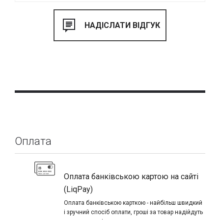
Оплата
Оплата банківською картою на сайті
(LiqPay)
Оплата банківською карткою - найбільш швидкий
і зручний спосіб оплати, гроші за товар надійдуть