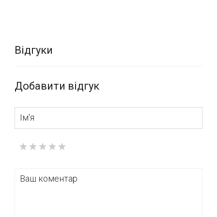
Відгуки
Добавити відгук