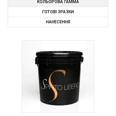
КОЛЬОРОВА ГАММА
ГОТОВІ ЗРАЗКИ
НАНЕСЕННЯ