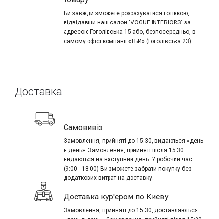
Ви завжди зможете розрахуватися готівкою,
відвідавши наш салон "VOGUE INTERIORS" за
адресою Гоголівська 15 або, безпосередньо, в
самому офісі компанії «ТБИ» (Гоголівська 23).
Доставка
Самовивіз
Замовлення, прийняті до 15:30, видаються «день
в день». Замовлення, прийняті після 15:30
видаються на наступний день. У робочий час
(9:00 - 18:00) Ви зможете забрати покупку без
додаткових витрат на доставку.
Доставка кур'єром по Києву
Замовлення, прийняті до 15:30, доставляються