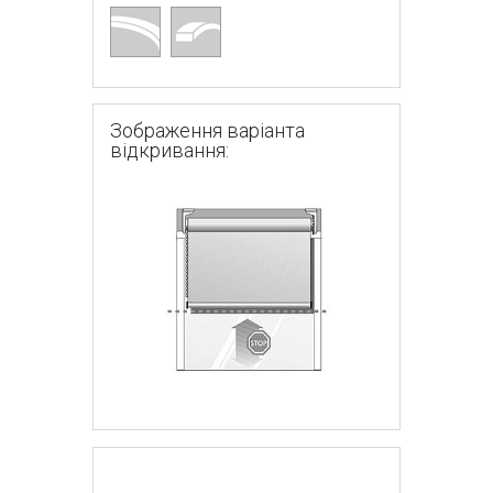
Зображення варіанта
відкривання: