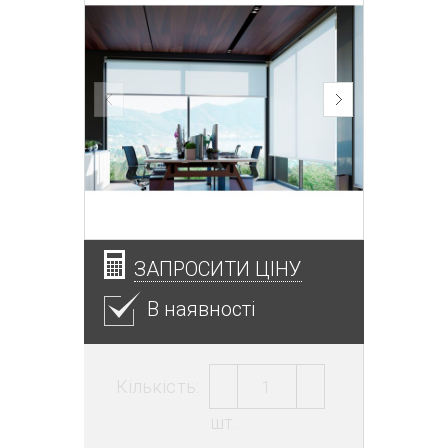
ЗАПРОСИТИ ЦІНУ
В наявності
Кількість:
шт.