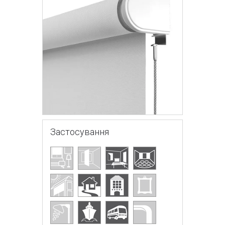
Застосування