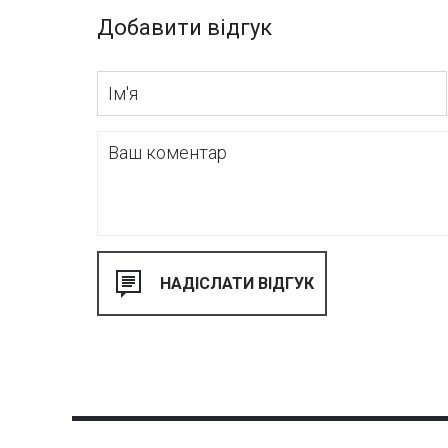
Добавити відгук