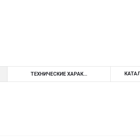
КАТА
ТЕХНИЧЕСКИЕ ХАРАК...