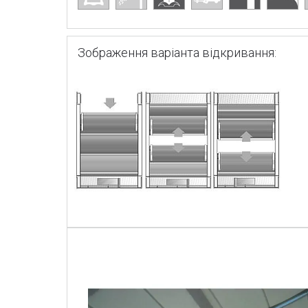
Зображення варіанта відкривання: