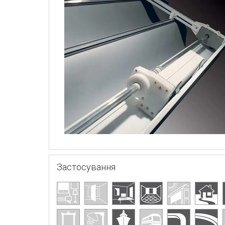
Застосування