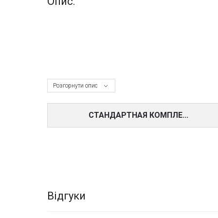
Опис:
Розгорнути опис
СТАНДАРТНАЯ КОМПЛЕ...
Відгуки