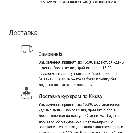
самому офісі компанії «ТБИ» (Гоголівська 23).
Доставка
Самовивіз
Замовлення, прийняті до 15:30, видаються «день
в день». Замовлення, прийняті після 15:30
видаються на наступний день. У робочий час
(9:00 - 18:00) Ви зможете забрати покупку без
додаткових витрат на доставку.
Доставка кур'єром по Києву
Замовлення, прийняті до 15:30, доставляються
«день в день». Замовлення, прийняті після 15:30
доставляються на наступний день. Час і адреса
доставки обговорюється з менеджером по
телефону. Кур'єрська доставка здійснюється при
замовленні від 500 грн. Вартість доставки 40 грн.