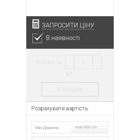
ЗАПРОСИТИ ЦІНУ
В наявності
Кількість:
шт.
У кошик
Розрахувати вартість:
max 600 cm