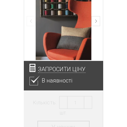
ЗАПРОСИТИ ЦІНУ
В наявності
Кількість:
шт.