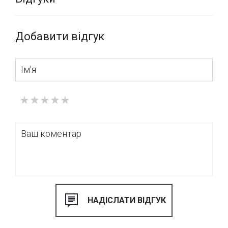
Добавити відгук