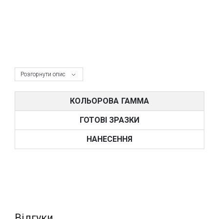
Розгорнути опис
КОЛЬОРОВА ГАММА
ГОТОВІ ЗРАЗКИ
НАНЕСЕННЯ
Відгуки