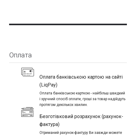
Оплата
Оплата банківською картою на сайті
(LiqPay)
Оплата банківською карткою - найбільш швидкий
і зручний спосіб оплати, гроші за товар надійдуть
протягом декількох хвилин.
Безготівковий розрахунок (рахунок-
фактура)
Отриманий рахунок-фактуру Ви завжди можете