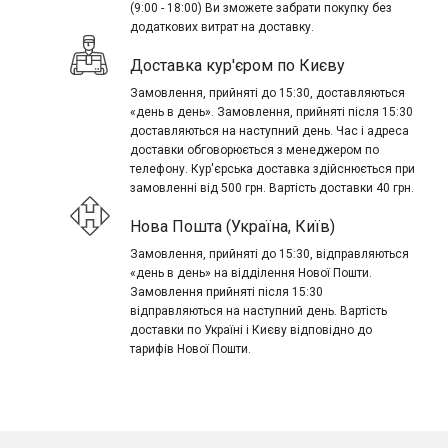
(9:00 - 18:00) Ви зможете забрати покупку без
додаткових витрат на доставку.
Доставка кур'єром по Києву
Замовлення, прийняті до 15:30, доставляються
«день в день». Замовлення, прийняті після 15:30
доставляються на наступний день. Час і адреса
доставки обговорюється з менеджером по
телефону. Кур'єрська доставка здійснюється при
замовленні від 500 грн. Вартість доставки 40 грн.
Нова Пошта (Україна, Київ)
Замовлення, прийняті до 15:30, відправляються
«день в день» на відділення Нової Пошти.
Замовлення прийняті після 15:30
відправляються на наступний день. Вартість
доставки по Україні і Києву відповідно до
тарифів Нової Пошти.