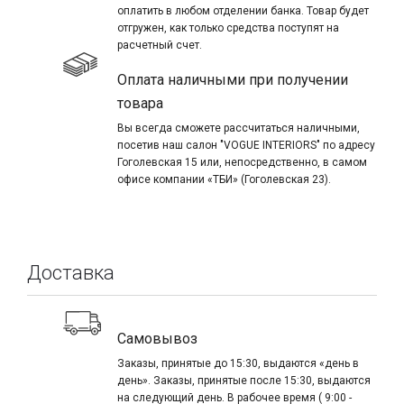
оплатить в любом отделении банка. Товар будет
отгружен, как только средства поступят на
расчетный счет.
Оплата наличными при получении
товара
Вы всегда сможете рассчитаться наличными,
посетив наш салон "VOGUE INTERIORS" по адресу
Гоголевская 15 или, непосредственно, в самом
офисе компании «ТБИ» (Гоголевская 23).
Доставка
Самовывоз
Заказы, принятые до 15:30, выдаются «день в
день». Заказы, принятые после 15:30, выдаются
на следующий день. В рабочее время ( 9:00 -