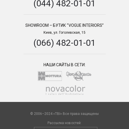
(044) 482-01-01
SHOWROOM – БУТИК “VOGUE INTERIORS”
Киев, ул. Гоголевская, 15
(066) 482-01-01
НАШИ САЙТЫ В СЕТИ:
© 2006–2024 «TBI» Все права защищены
Рассылка новостей: