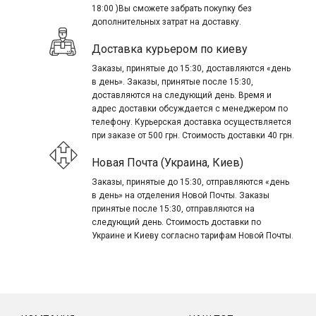
18:00 )Вы сможете забрать покупку без
дополнительных затрат на доставку.
Доставка курьером по киеву
Заказы, принятые до 15:30, доставляются «день
в день». Заказы, принятые после 15:30,
доставляются на следующий день. Время и
адрес доставки обсуждается с менеджером по
телефону. Курьерская доставка осуществляется
при заказе от 500 грн. Стоимость доставки 40 грн.
Новая Почта (Украина, Киев)
Заказы, принятые до 15:30, отправляются «день
в день» на отделения Новой Почты. Заказы
принятые после 15:30, отправляются на
следующий день. Стоимость доставки по
Украине и Киеву согласно тарифам Новой Почты.