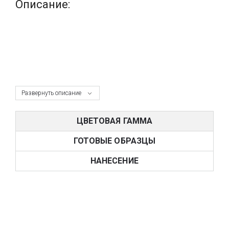
Описание:
Развернуть описание
ЦВЕТОВАЯ ГАММА
ГОТОВЫЕ ОБРАЗЦЫ
НАНЕСЕНИЕ