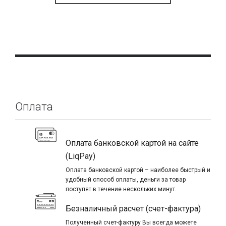
Оплата
Оплата банковской картой на сайте
(LiqPay)
Оплата банковской картой – наиболее быстрый и
удобный способ оплаты, деньги за товар
поступят в течение нескольких минут.
Безналичный расчет (счет-фактура)
Полученный счет-фактуру Вы всегда можете