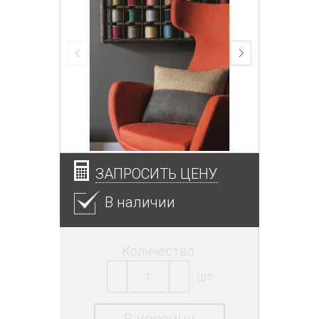
ЗАПРОСИТЬ ЦЕНУ
В наличии
Количество:
шт.