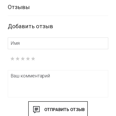
Отзывы
Добавить отзыв