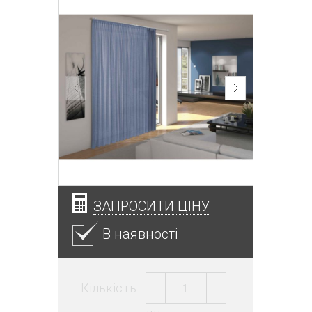
ЗАПРОСИТИ ЦІНУ
В наявності
Кількість: