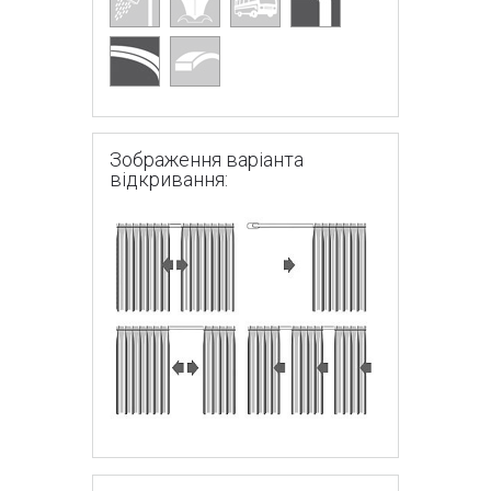
Зображення варіанта
відкривання: