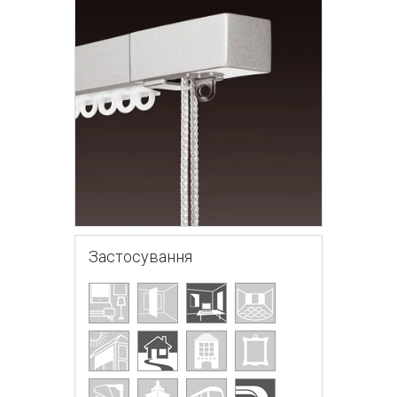
Застосування