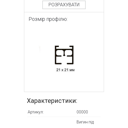
РОЗРАХУВАТИ
Розмір профілю:
Характеристики:
Артикул:
00000
Вигин під