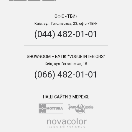
ОФІС «ТБИ»
Київ, вул. Гоголівська, 23, офіс «ТБИ»
(044) 482-01-01
SHOWROOM – БУТІК “VOGUE INTERIORS”
Київ, вул. Гоголівська, 15
(066) 482-01-01
НАШІ САЙТИ В МЕРЕЖІ: