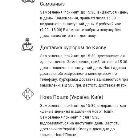
Самовивіз
Замовлення, прийняті до 15:30, видаються «день
в день». Замовлення, прийняті після 15:30
видаються на наступний день. У робочий час
(9:00 - 18:00) Ви зможете забрати покупку без
додаткових витрат на доставку.
Доставка кур'єром по Києву
Замовлення, прийняті до 15:30, доставляються
«день в день». Замовлення, прийняті після 15:30
доставляються на наступний день. Час і адреса
доставки обговорюється з менеджером по
телефону. Кур'єрська доставка здійснюється при
замовленні від 500 грн. Вартість доставки 40 грн.
Нова Пошта (Україна, Київ)
Замовлення, прийняті до 15:30, відправляються
«день в день» на відділення Нової Пошти.
Замовлення прийняті після 15:30
відправляються на наступний день. Вартість
доставки по Україні і Києву відповідно до
тарифів Нової Пошти.