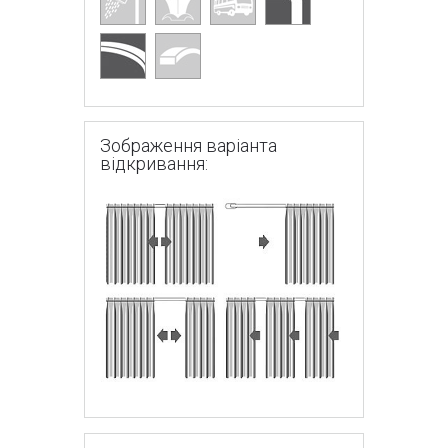
Зображення варіанта
відкривання: