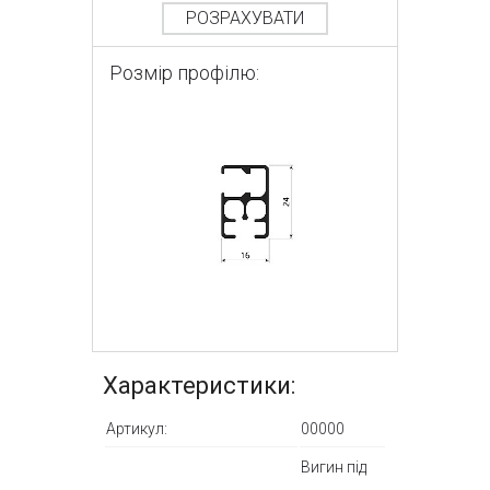
РОЗРАХУВАТИ
Розмір профілю:
Характеристики:
Артикул:
00000
Вигин під