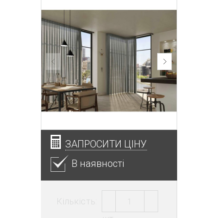
ЗАПРОСИТИ ЦІНУ
В наявності
Кількість: