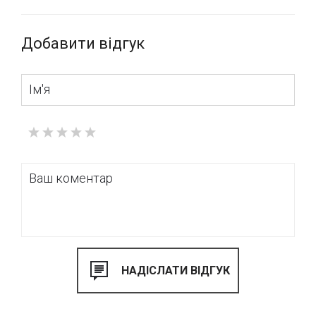
Добавити відгук