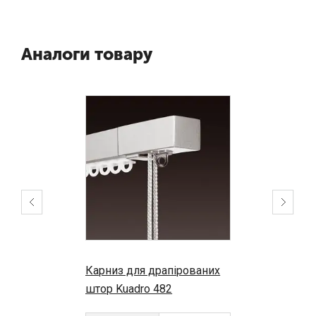
Аналоги товару
Карниз для драпірованих
штор Kuadro 482