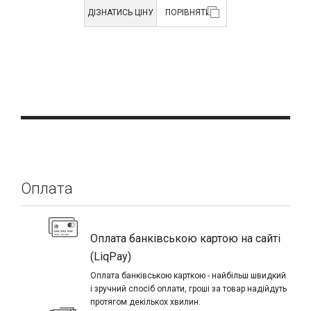
ДІЗНАТИСЬ ЦІНУ
ПОРІВНЯТИ
Оплата
Оплата банківською картою на сайті
(LiqPay)
Оплата банківською карткою - найбільш швидкий
і зручний спосіб оплати, гроші за товар надійдуть
протягом декількох хвилин.