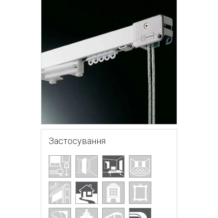
Застосування