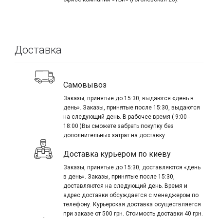
Доставка
Самовывоз
Заказы, принятые до 15:30, выдаются «день в
день». Заказы, принятые после 15:30, выдаются
на следующий день. В рабочее время ( 9:00 -
18:00 )Вы сможете забрать покупку без
дополнительных затрат на доставку.
Доставка курьером по киеву
Заказы, принятые до 15:30, доставляются «день
в день». Заказы, принятые после 15:30,
доставляются на следующий день. Время и
адрес доставки обсуждается с менеджером по
телефону. Курьерская доставка осуществляется
при заказе от 500 грн. Стоимость доставки 40 грн.