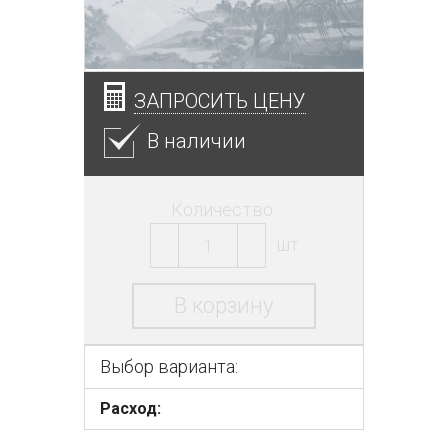
ЗАПРОСИТЬ ЦЕНУ
В наличии
Количество:
шт.
В корзину
Выбор варианта:
Расход: