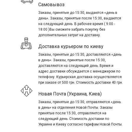
Самовывоз
Заказы, принятые до 15:30, выдаются «день в
день». Заказы, принятые после 15:30, выдаются
на следующий день. В рабочее время ( 9:00 -
18:00 )Вы сможете забрать покупку без
дополнительных затрат на доставку.
Доставка курьером по киеву
Заказы, принятые до 15:30, доставляются «день
в день». Заказы, принятые после 15:30,
доставляются на следующий день. Время и
адрес доставки обсуждается с менеджером по
телефону. Курьерская доставка осуществляется
при заказе от 500 грн. Стоимость доставки 40 грн.
Новая Почта (Украина, Киев)
Заказы, принятые до 15:30, отправляются «день
в день» на отделения Новой Почты. Заказы
принятые после 15:30, отправляются на
следующий день. Стоимость доставки по
Украине и Киеву согласно тарифам Новой Почты.