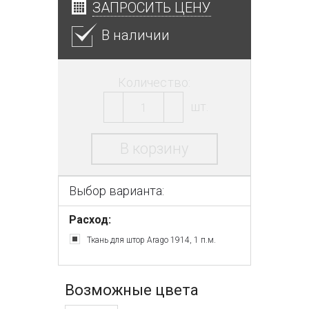
ЗАПРОСИТЬ ЦЕНУ
В наличии
Количество:
шт.
В корзину
Выбор варианта:
Расход:
Ткань для штор Arago 1914, 1 п.м.
Возможные цвета