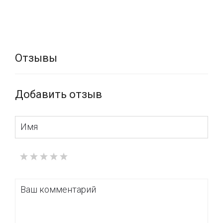
Отзывы
Добавить отзыв