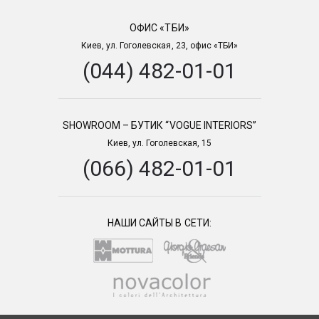
ОФИС «ТБИ»
Киев, ул. Гоголевская, 23, офис «ТБИ»
(044) 482-01-01
SHOWROOM – БУТИК “VOGUE INTERIORS”
Киев, ул. Гоголевская, 15
(066) 482-01-01
НАШИ САЙТЫ В СЕТИ: