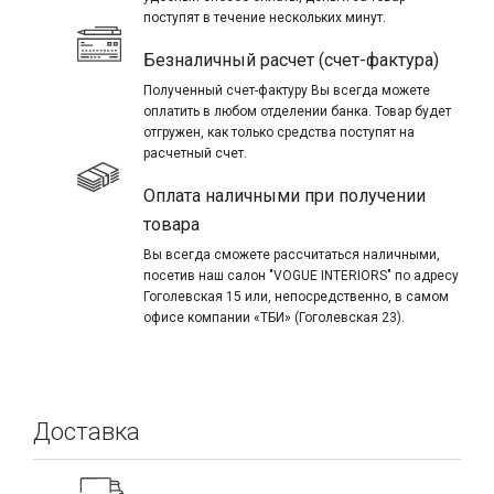
поступят в течение нескольких минут.
Безналичный расчет (счет-фактура)
Полученный счет-фактуру Вы всегда можете
оплатить в любом отделении банка. Товар будет
отгружен, как только средства поступят на
расчетный счет.
Оплата наличными при получении
товара
Вы всегда сможете рассчитаться наличными,
посетив наш салон "VOGUE INTERIORS" по адресу
Гоголевская 15 или, непосредственно, в самом
офисе компании «ТБИ» (Гоголевская 23).
Доставка