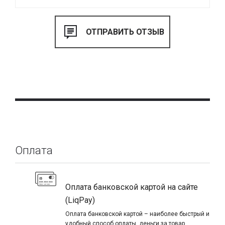
Оплата
Оплата банковской картой на сайте
(LiqPay)
Оплата банковской картой – наиболее быстрый и
удобный способ оплаты, деньги за товар