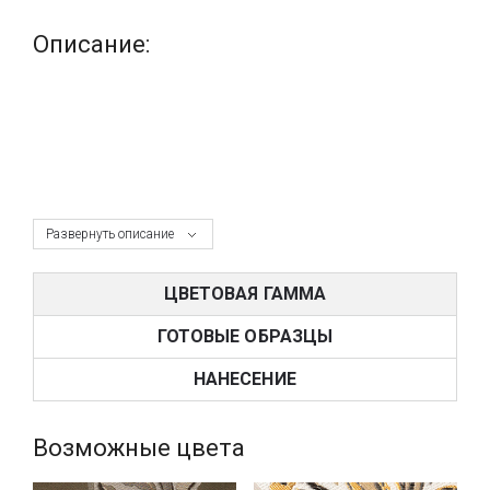
Описание:
Развернуть описание
ЦВЕТОВАЯ ГАММА
ГОТОВЫЕ ОБРАЗЦЫ
НАНЕСЕНИЕ
Возможные цвета