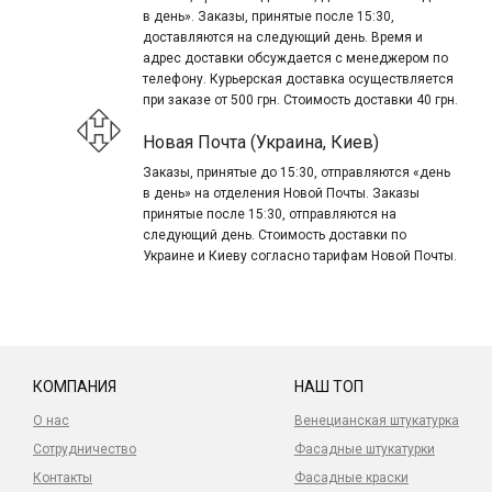
в день». Заказы, принятые после 15:30,
доставляются на следующий день. Время и
адрес доставки обсуждается с менеджером по
телефону. Курьерская доставка осуществляется
при заказе от 500 грн. Стоимость доставки 40 грн.
Новая Почта (Украина, Киев)
Заказы, принятые до 15:30, отправляются «день
в день» на отделения Новой Почты. Заказы
принятые после 15:30, отправляются на
следующий день. Стоимость доставки по
Украине и Киеву согласно тарифам Новой Почты.
КОМПАНИЯ
НАШ ТОП
О нас
Венецианская штукатурка
Сотрудничество
Фасадные штукатурки
Контакты
Фасадные краски