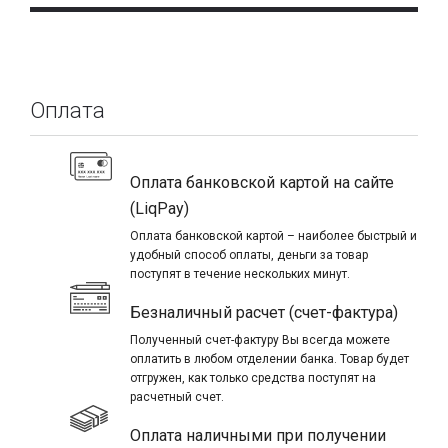
Оплата
Оплата банковской картой на сайте
(LiqPay)
Оплата банковской картой – наиболее быстрый и
удобный способ оплаты, деньги за товар
поступят в течение нескольких минут.
Безналичный расчет (счет-фактура)
Полученный счет-фактуру Вы всегда можете
оплатить в любом отделении банка. Товар будет
отгружен, как только средства поступят на
расчетный счет.
Оплата наличными при получении