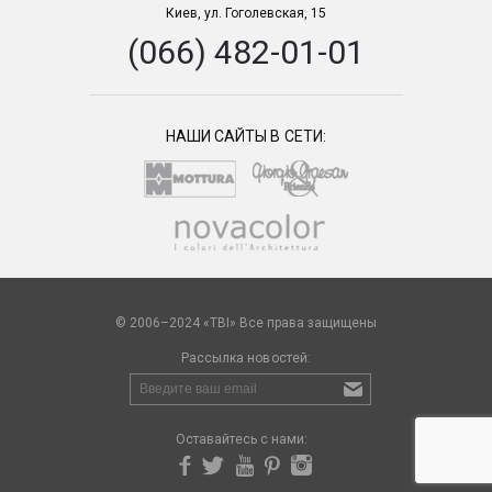
Киев, ул. Гоголевская, 15
(066) 482-01-01
НАШИ САЙТЫ В СЕТИ:
© 2006–2024 «TBI» Все права защищены
Рассылка новостей:
Оставайтесь с нами: