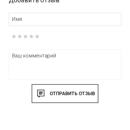
Добавить отзыв