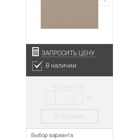
ЗАПРОСИТЬ ЦЕНУ
В наличии
Количество:
шт.
В корзину
Выбор варианта: