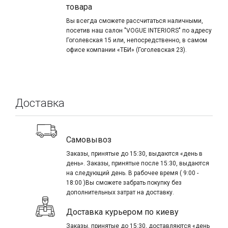
товара
Вы всегда сможете рассчитаться наличными,
посетив наш салон "VOGUE INTERIORS" по адресу
Гоголевская 15 или, непосредственно, в самом
офисе компании «ТБИ» (Гоголевская 23).
Доставка
Самовывоз
Заказы, принятые до 15:30, выдаются «день в
день». Заказы, принятые после 15:30, выдаются
на следующий день. В рабочее время ( 9:00 -
18:00 )Вы сможете забрать покупку без
дополнительных затрат на доставку.
Доставка курьером по киеву
Заказы, принятые до 15:30, доставляются «день