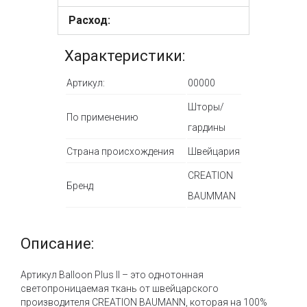
Расход:
Характеристики:
Артикул:
00000
Шторы/
По применению
гардины
Страна происхождения
Швейцария
CREATION
Бренд
BAUMMAN
Описание:
Артикул Balloon Plus II – это однотонная
светопроницаемая ткань от швейцарского
производителя CREATION BAUMANN, которая на 100%