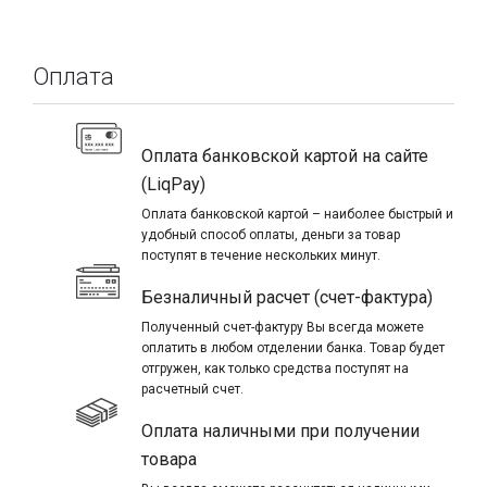
Оплата
Оплата банковской картой на сайте
(LiqPay)
Оплата банковской картой – наиболее быстрый и
удобный способ оплаты, деньги за товар
поступят в течение нескольких минут.
Безналичный расчет (счет-фактура)
Полученный счет-фактуру Вы всегда можете
оплатить в любом отделении банка. Товар будет
отгружен, как только средства поступят на
расчетный счет.
Оплата наличными при получении
товара