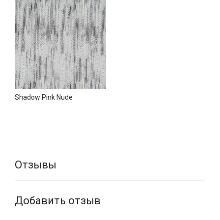
Shadow Pink Nude
Отзывы
Добавить отзыв