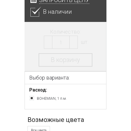
В наличии
Количество:
шт.
В корзину
Выбор варианта:
Расход:
BOHEMIAN, 1 п.м.
Возможные цвета
Все цвета