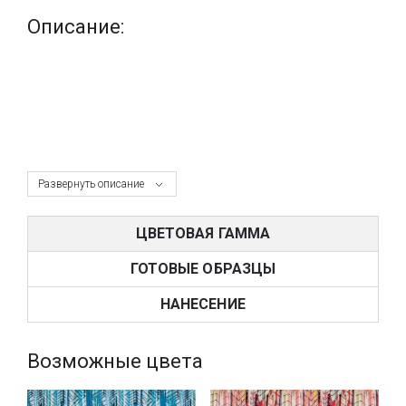
Описание:
Развернуть описание
ЦВЕТОВАЯ ГАММА
ГОТОВЫЕ ОБРАЗЦЫ
НАНЕСЕНИЕ
Возможные цвета