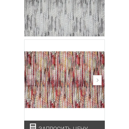
ЗАПРОСИТЬ ЦЕНУ