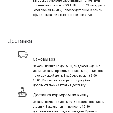
Вы всегда сможете рассчитаться наличными,
посетив наш салон "VOGUE INTERIORS" по адресу
Гоголевская 15 или, непосредственно, в самом
офисе компании «ТБИ» (Гоголевская 23).
Доставка
Самовывоз
Заказы, принятые до 15:30, выдаются «день в
день». Заказы, принятые после 15:30, выдаются
на следующий день. В рабочее время ( 9:00 -
18:00 )Вы сможете забрать покупку без
дополнительных затрат на доставку.
Доставка курьером по киеву
Заказы, принятые до 15:30, доставляются «день
в день». Заказы, принятые после 15:30,
доставляются на следующий день. Время и