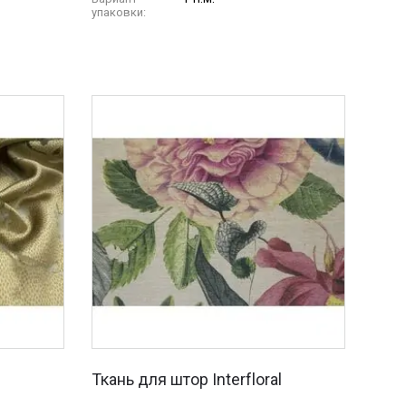
упаковки:
Ткань для штор Interfloral