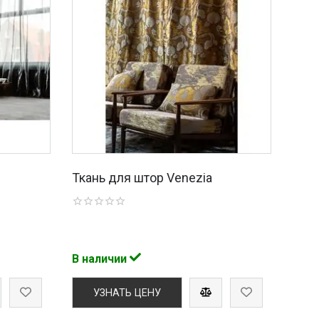
Ткань для штор Venezia
В наличии
УЗНАТЬ ЦЕНУ