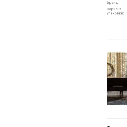
Бренд:
Вариант
упаковки: