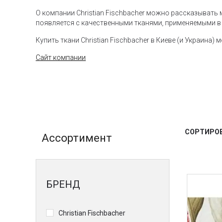
О компании Christian Fischbacher можно рассказывать
появляется с качественными тканями, применяемыми в 
Купить ткани Christian Fischbacher в Киеве (и Украина)
Сайт компании
СОРТИРОВ
Ассортимент
БРЕНД
Christian Fischbacher