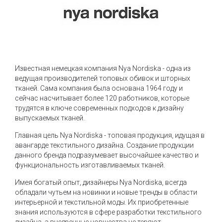
Известная немецкая компания Nya Nordiska - одна из
ведущая производителей топовых обивок и шторных
тканей. Сама компания была основана 1964 году и
сейчас насчитывает более 120 работников, которые
трудятся в ключе современных подходов к дизайну
выпускаемых тканей.
Главная цель Nya Nordiska - топовая продукция, идущая в
авангарде текстильного дизайна. Создание продукции
данного бренда подразумевает высочайшее качество и
функциональность изготавливаемых тканей.
Имея богатый опыт, дизайнеры Nya Nordiska, всегда
обладали чутьем на новинки и новые тренды в области
интерьерной и текстильной моды. Их приобретенные
знания используются в сфере разработки текстильного