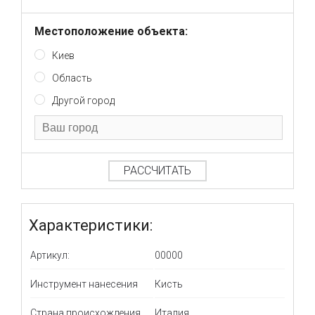
Местоположение объекта:
Киев
Область
Другой город
РАССЧИТАТЬ
Характеристики:
Артикул:
00000
Инструмент нанесения
Кисть
Страна происхождения
Италия