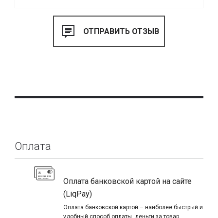
Оплата
Оплата банковской картой на сайте
(LiqPay)
Оплата банковской картой – наиболее быстрый и
удобный способ оплаты, деньги за товар