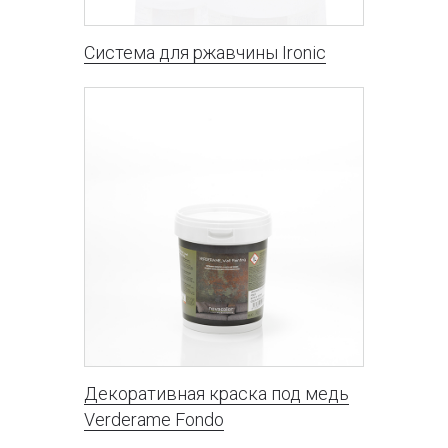
Система для ржавчины Ironic
Декоративная краска под медь
Verderame Fondo