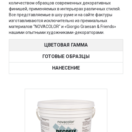
количеством образцов современных декоративных
финишей, применяемых в интерьерах различных стилей.
Все представляемые в шоу-руме и на сайте фактуры
изготавливаются исключительно из премиальных
материалов “NOVACOLOR" и «Giorgio Graesan & Friends»
нашими опытными художниками-декораторами.
ЦВЕТОВАЯ ГАММА
ГОТОВЫЕ ОБРАЗЦЫ
НАНЕСЕНИЕ