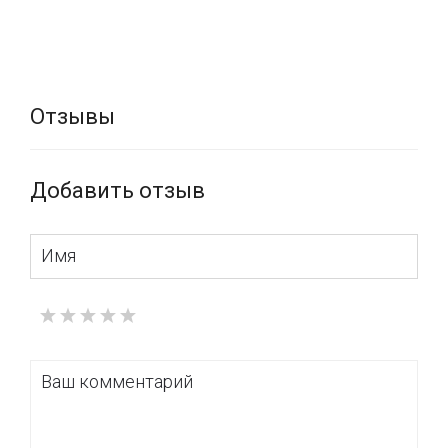
Отзывы
Добавить отзыв