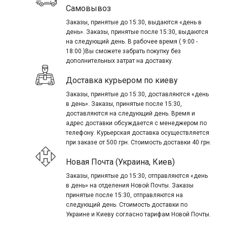
Самовывоз
Заказы, принятые до 15:30, выдаются «день в
день». Заказы, принятые после 15:30, выдаются
на следующий день. В рабочее время ( 9:00 -
18:00 )Вы сможете забрать покупку без
дополнительных затрат на доставку.
Доставка курьером по киеву
Заказы, принятые до 15:30, доставляются «день
в день». Заказы, принятые после 15:30,
доставляются на следующий день. Время и
адрес доставки обсуждается с менеджером по
телефону. Курьерская доставка осуществляется
при заказе от 500 грн. Стоимость доставки 40 грн.
Новая Почта (Украина, Киев)
Заказы, принятые до 15:30, отправляются «день
в день» на отделения Новой Почты. Заказы
принятые после 15:30, отправляются на
следующий день. Стоимость доставки по
Украине и Киеву согласно тарифам Новой Почты.