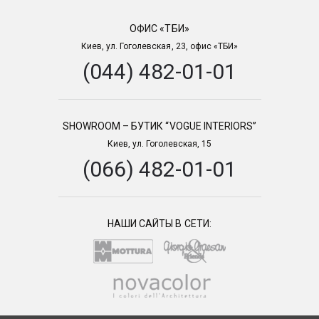
ОФИС «ТБИ»
Киев, ул. Гоголевская, 23, офис «ТБИ»
(044) 482-01-01
SHOWROOM – БУТИК “VOGUE INTERIORS”
Киев, ул. Гоголевская, 15
(066) 482-01-01
НАШИ САЙТЫ В СЕТИ: