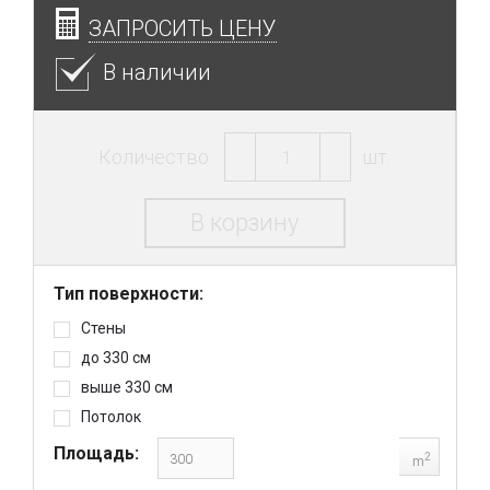
ЗАПРОСИТЬ ЦЕНУ
В наличии
Количество:
шт.
В корзину
Тип поверхности:
Стены
до 330 см
выше 330 см
Потолок
Площадь:
2
m