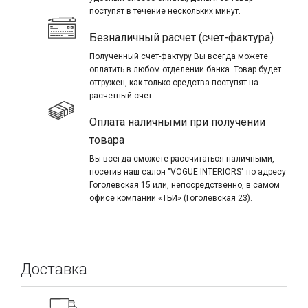
поступят в течение нескольких минут.
Безналичный расчет (счет-фактура)
Полученный счет-фактуру Вы всегда можете
оплатить в любом отделении банка. Товар будет
отгружен, как только средства поступят на
расчетный счет.
Оплата наличными при получении
товара
Вы всегда сможете рассчитаться наличными,
посетив наш салон "VOGUE INTERIORS" по адресу
Гоголевская 15 или, непосредственно, в самом
офисе компании «ТБИ» (Гоголевская 23).
Доставка