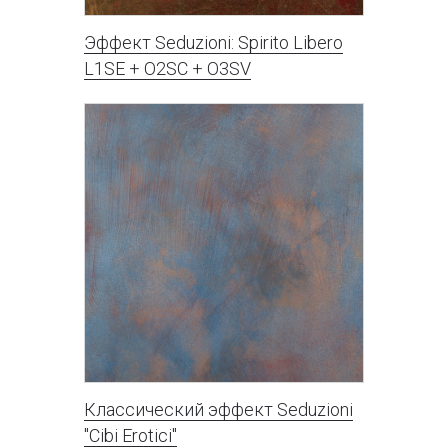
OR3NL
OR3NO
OR3NR
OR3NS