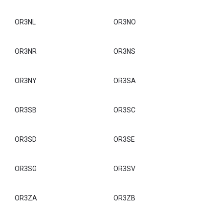
OR3KD
OR3KE
OR3KF
OR3KG