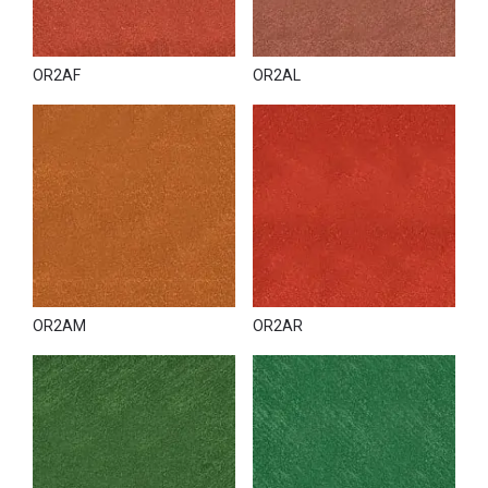
OR2AF
OR2AL
OR2AM
OR2AR