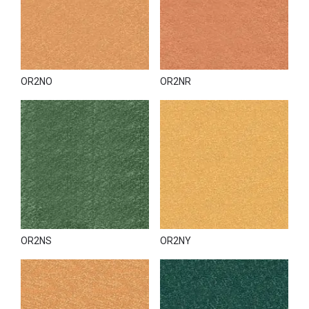
OR2NO
OR2NR
OR2NS
OR2NY