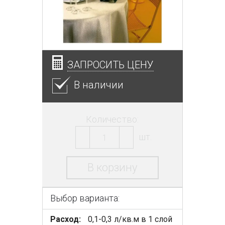
ЗАПРОСИТЬ ЦЕНУ
В наличии
Количество:
шт.
В корзину
Выбор варианта:
Расход:
0,1-0,3 л/кв.м в 1 слой