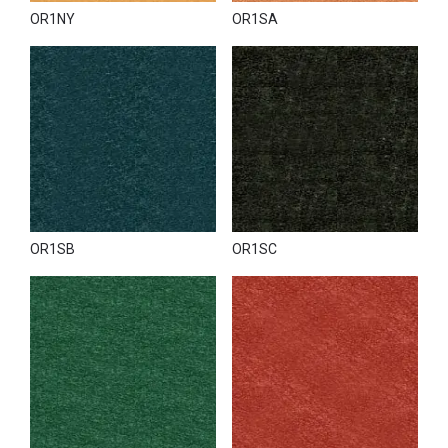
OR1NY
OR1SA
OR1SB
OR1SC