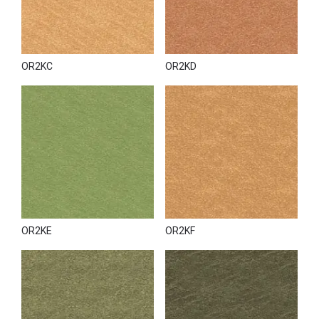
OR2KC
OR2KD
OR2KE
OR2KF