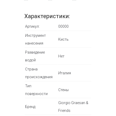
Характеристики:
Артикул:
00000
Инструмент
Кисть
нанесения
Разведение
Нет
водой
Страна
Италия
происхождения
Тип
Стены
поверхности
Giorgio Graesan &
Бренд
Friends