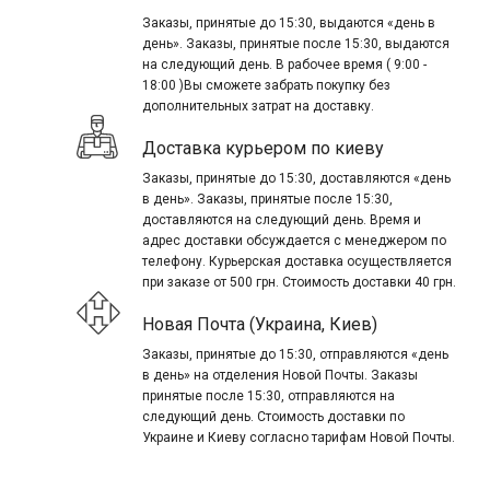
Заказы, принятые до 15:30, выдаются «день в
день». Заказы, принятые после 15:30, выдаются
на следующий день. В рабочее время ( 9:00 -
18:00 )Вы сможете забрать покупку без
дополнительных затрат на доставку.
Доставка курьером по киеву
Заказы, принятые до 15:30, доставляются «день
в день». Заказы, принятые после 15:30,
доставляются на следующий день. Время и
адрес доставки обсуждается с менеджером по
телефону. Курьерская доставка осуществляется
при заказе от 500 грн. Стоимость доставки 40 грн.
Новая Почта (Украина, Киев)
Заказы, принятые до 15:30, отправляются «день
в день» на отделения Новой Почты. Заказы
принятые после 15:30, отправляются на
следующий день. Стоимость доставки по
Украине и Киеву согласно тарифам Новой Почты.