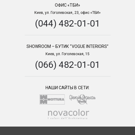
ОФИС «ТБИ»
Киев, ул. Гоголевская, 23, офис «ТБИ»
(044) 482-01-01
SHOWROOM – БУТИК “VOGUE INTERIORS”
Киев, ул. Гоголевская, 15
(066) 482-01-01
НАШИ САЙТЫ В СЕТИ: