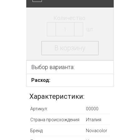
Количество:
шт.
В корзину
Выбор варианта:
Расход:
Характеристики:
Артикул:
00000
Страна происхождения
Италия
Бренд
Novacolor