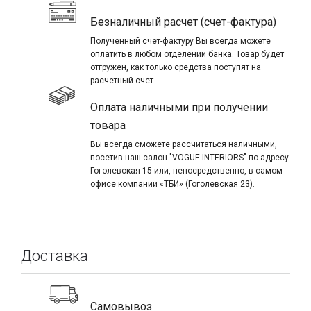
Безналичный расчет (счет-фактура)
Полученный счет-фактуру Вы всегда можете
оплатить в любом отделении банка. Товар будет
отгружен, как только средства поступят на
расчетный счет.
Оплата наличными при получении
товара
Вы всегда сможете рассчитаться наличными,
посетив наш салон "VOGUE INTERIORS" по адресу
Гоголевская 15 или, непосредственно, в самом
офисе компании «ТБИ» (Гоголевская 23).
Доставка
Самовывоз