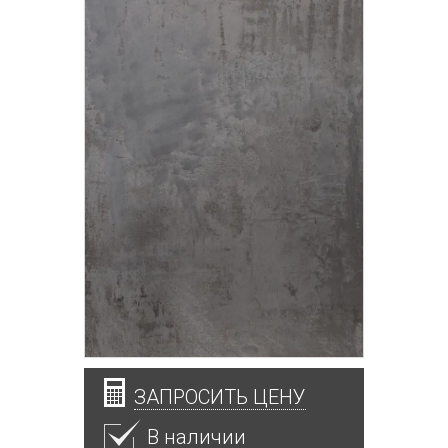
ЗАПРОСИТЬ ЦЕНУ
В наличии