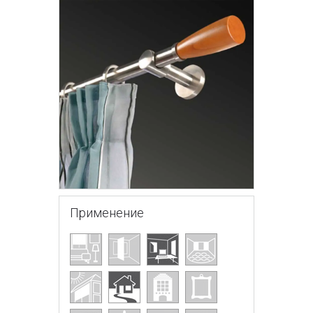
Применение