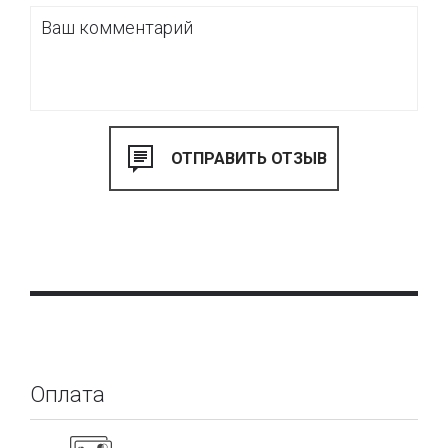
Оплата