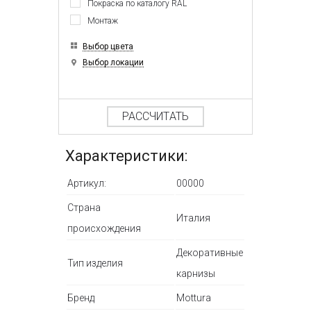
Покраска по каталогу RAL
Монтаж
Выбор цвета
Выбор локации
РАССЧИТАТЬ
Характеристики:
Артикул:
00000
Страна
Италия
происхождения
Декоративные
Тип изделия
карнизы
Бренд
Mottura