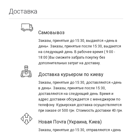
Доставка
Самовывоз
Заказы, принятые до 15:30, выдаются «день в
день». Заказы, принятые после 15:30, выдаются
на следующий день. В рабочее время ( 9:00 -
18:00 )Вы сможете забрать покупку без
дополнительных затрат на доставку.
Доставка курьером по киеву
Заказы, принятые до 15:30, доставляются «день
в день». Заказы, принятые после 15:30,
доставляются на следующий день. Время и
адрес доставки обсуждается с менеджером по
телефону. Курьерская доставка осуществляется
при заказе от 500 грн. Стоимость доставки 40 грн.
Новая Почта (Украина, Киев)
Заказы, принятые до 15:30, отправляются «день