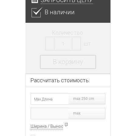
В наличии
Количество:
шт.
В корзину
Рассчитать стоимость:
max 250 cm
max
Ширина / Вынос