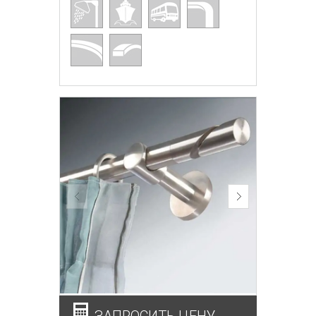
ЗАПРОСИТЬ ЦЕНУ