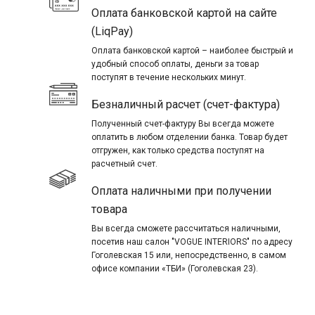
Оплата банковской картой на сайте
(LiqPay)
Оплата банковской картой – наиболее быстрый и
удобный способ оплаты, деньги за товар
поступят в течение нескольких минут.
Безналичный расчет (счет-фактура)
Полученный счет-фактуру Вы всегда можете
оплатить в любом отделении банка. Товар будет
отгружен, как только средства поступят на
расчетный счет.
Оплата наличными при получении
товара
Вы всегда сможете рассчитаться наличными,
посетив наш салон "VOGUE INTERIORS" по адресу
Гоголевская 15 или, непосредственно, в самом
офисе компании «ТБИ» (Гоголевская 23).