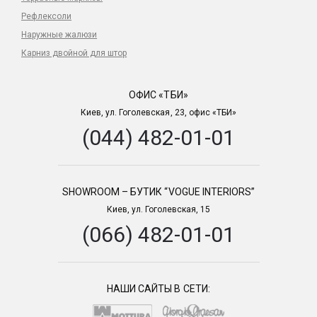
Рефлексоли
Наружные жалюзи
Карниз двойной для штор
ОФИС «ТБИ»
Киев, ул. Гоголевская, 23, офис «ТБИ»
(044) 482-01-01
SHOWROOM – БУТИК “VOGUE INTERIORS”
Киев, ул. Гоголевская, 15
(066) 482-01-01
НАШИ САЙТЫ В СЕТИ: