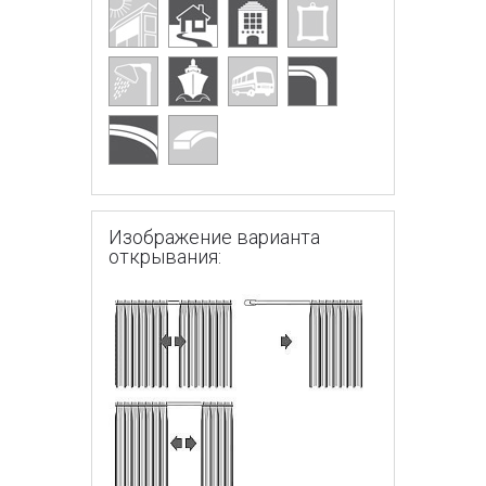
Изображение варианта
открывания: