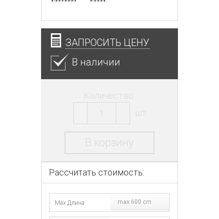
ЗАПРОСИТЬ ЦЕНУ
В наличии
Количество:
шт.
В корзину
Рассчитать стоимость:
max 600 cm