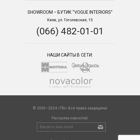
SHOWROOM – БУТИК “VOGUE INTERIORS”
Киев, ул. Гоголевская, 15
(066) 482-01-01
НАШИ САЙТЫ В СЕТИ:
© 2006–2024 «TBI» Все права защищены
Рассылка новостей: