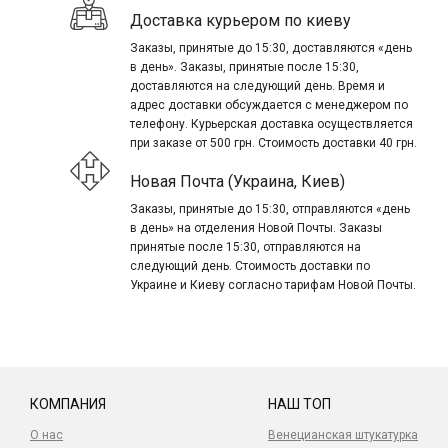
Доставка курьером по киеву
Заказы, принятые до 15:30, доставляются «день
в день». Заказы, принятые после 15:30,
доставляются на следующий день. Время и
адрес доставки обсуждается с менеджером по
телефону. Курьерская доставка осуществляется
при заказе от 500 грн. Стоимость доставки 40 грн.
Новая Почта (Украина, Киев)
Заказы, принятые до 15:30, отправляются «день
в день» на отделения Новой Почты. Заказы
принятые после 15:30, отправляются на
следующий день. Стоимость доставки по
Украине и Киеву согласно тарифам Новой Почты.
КОМПАНИЯ
НАШ ТОП
О нас
Венецианская штукатурка