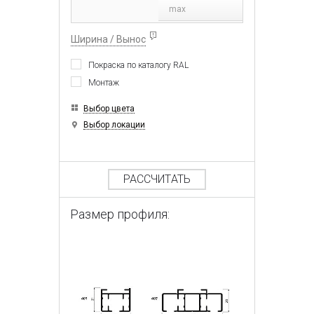
max
Ширина / Вынос
Покраска по каталогу RAL
Монтаж
Выбор цвета
Выбор локации
РАССЧИТАТЬ
Размер профиля: