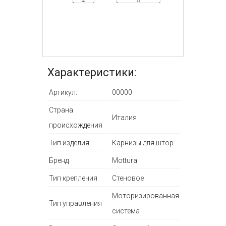
Характеристики:
Артикул:
00000
Страна
Италия
происхождения
Тип изделия
Карнизы для штор
Бренд
Mottura
Тип крепления
Стеновое
Моторизированная
Тип управления
система