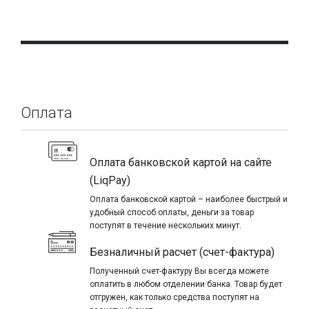
Оплата
Оплата банковской картой на сайте
(LiqPay)
Оплата банковской картой – наиболее быстрый и
удобный способ оплаты, деньги за товар
поступят в течение нескольких минут.
Безналичный расчет (счет-фактура)
Полученный счет-фактуру Вы всегда можете
оплатить в любом отделении банка. Товар будет
отгружен, как только средства поступят на