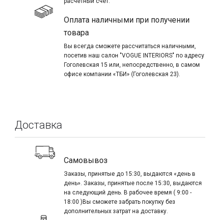
расчетный счет.
Оплата наличными при получении
товара
Вы всегда сможете рассчитаться наличными,
посетив наш салон "VOGUE INTERIORS" по адресу
Гоголевская 15 или, непосредственно, в самом
офисе компании «ТБИ» (Гоголевская 23).
Доставка
Самовывоз
Заказы, принятые до 15:30, выдаются «день в
день». Заказы, принятые после 15:30, выдаются
на следующий день. В рабочее время ( 9:00 -
18:00 )Вы сможете забрать покупку без
дополнительных затрат на доставку.