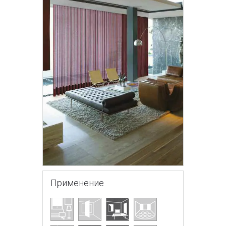
Применение