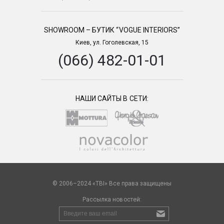
SHOWROOM – БУТИК “VOGUE INTERIORS”
Киев, ул. Гоголевская, 15
(066) 482-01-01
НАШИ САЙТЫ В СЕТИ:
© 2006–2024 «TBI» Все права защищены
Рассылка новостей: