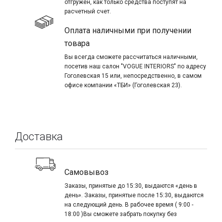
отгружен, как только средства поступят на
расчетный счет.
Оплата наличными при получении
товара
Вы всегда сможете рассчитаться наличными,
посетив наш салон "VOGUE INTERIORS" по адресу
Гоголевская 15 или, непосредственно, в самом
офисе компании «ТБИ» (Гоголевская 23).
Доставка
Самовывоз
Заказы, принятые до 15:30, выдаются «день в
день». Заказы, принятые после 15:30, выдаются
на следующий день. В рабочее время ( 9:00 -
18:00 )Вы сможете забрать покупку без