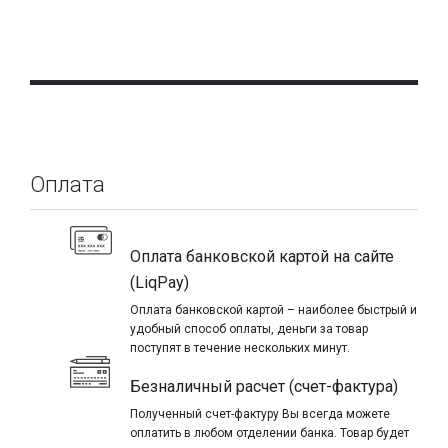
Оплата
Оплата банковской картой на сайте
(LiqPay)
Оплата банковской картой – наиболее быстрый и
удобный способ оплаты, деньги за товар
поступят в течение нескольких минут.
Безналичный расчет (счет-фактура)
Полученный счет-фактуру Вы всегда можете
оплатить в любом отделении банка. Товар будет