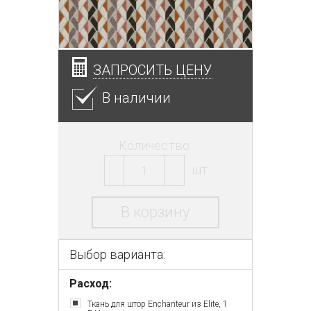
ЗАПРОСИТЬ ЦЕНУ
В наличии
Количество:
шт.
В корзину
Выбор варианта:
Расход:
Ткань для штор Enchanteur из Elite, 1