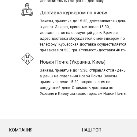
дополнительных затрат на доставку.
Доставка курьером по киеву
Заказы, принятые до 15:30, доставляются «день
в день». Заказы, принятые после 15:30,
доставляются на следующий день. Время и
адрес доставки обсуждается с менеджером по
телефону. Курьерская доставка осуществляется
при заказе от 500 грн. Стоимость доставки 40 грн.
Новая Почта (Украина, Киев)
Заказы, принятые до 15:30, отправляются «день
в день» на отделения Новой Почты. Заказы
принятые после 15:30, отправляются на
следующий день. Стоимость доставки по
Украине и Киеву согласно тарифам Новой Почты.
КОМПАНИЯ
НАШ ТОП