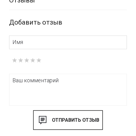
Отзывы
Добавить отзыв