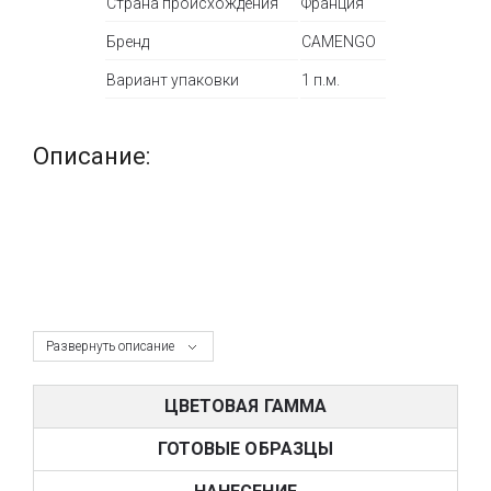
Страна происхождения
Франция
Бренд
CAMENGO
Вариант упаковки
1 п.м.
Описание:
Развернуть описание
ЦВЕТОВАЯ ГАММА
ГОТОВЫЕ ОБРАЗЦЫ