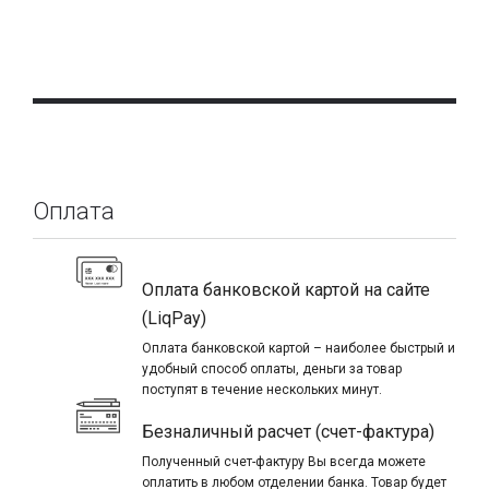
Оплата
Оплата банковской картой на сайте
(LiqPay)
Оплата банковской картой – наиболее быстрый и
удобный способ оплаты, деньги за товар
поступят в течение нескольких минут.
Безналичный расчет (счет-фактура)
Полученный счет-фактуру Вы всегда можете
оплатить в любом отделении банка. Товар будет