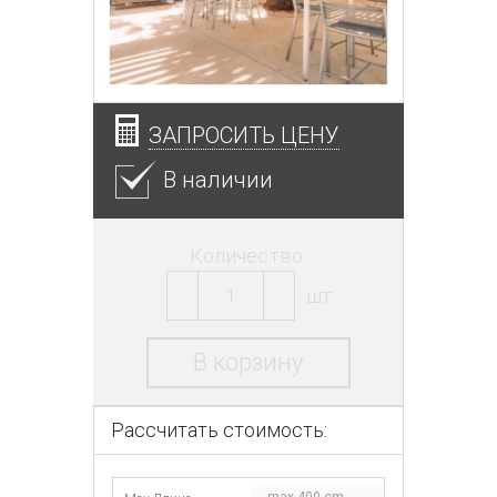
ЗАПРОСИТЬ ЦЕНУ
В наличии
Количество:
шт.
В корзину
Рассчитать стоимость: