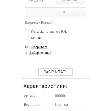
max 400 cm
max
Ширина / Вынос
Покраска по каталогу RAL
Монтаж
Выбор цвета
Выбор локации
РАССЧИТАТЬ
Характеристики:
Артикул:
00000
Вид кровли
Плоская