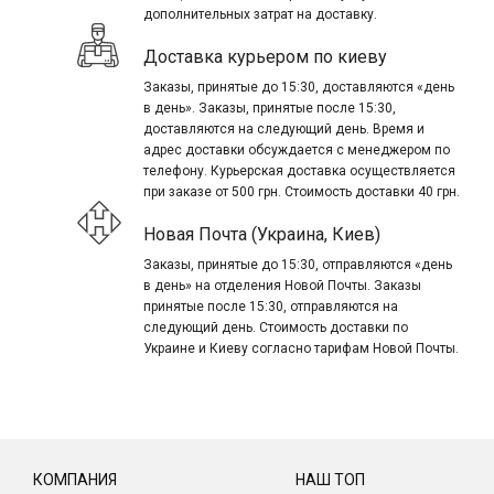
дополнительных затрат на доставку.
Доставка курьером по киеву
Заказы, принятые до 15:30, доставляются «день
в день». Заказы, принятые после 15:30,
доставляются на следующий день. Время и
адрес доставки обсуждается с менеджером по
телефону. Курьерская доставка осуществляется
при заказе от 500 грн. Стоимость доставки 40 грн.
Новая Почта (Украина, Киев)
Заказы, принятые до 15:30, отправляются «день
в день» на отделения Новой Почты. Заказы
принятые после 15:30, отправляются на
следующий день. Стоимость доставки по
Украине и Киеву согласно тарифам Новой Почты.
КОМПАНИЯ
НАШ ТОП