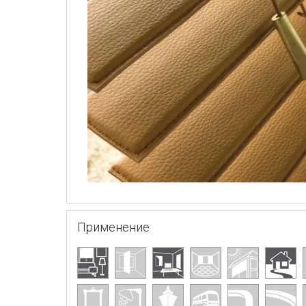
Применение