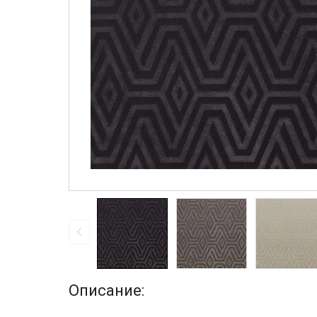
Описание: