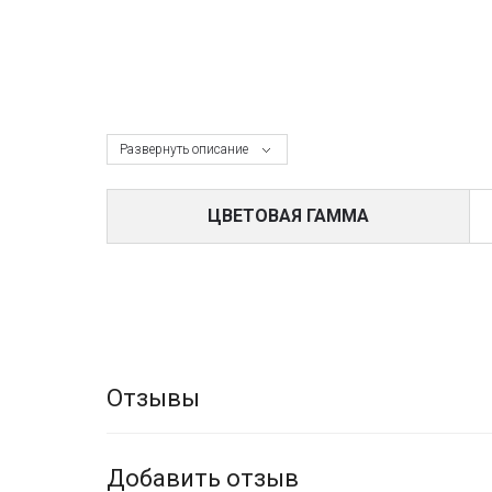
Развернуть описание
ЦВЕТОВАЯ ГАММА
Отзывы
Добавить отзыв