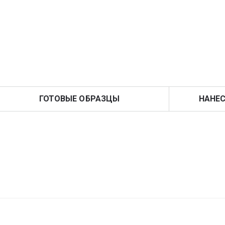
ГОТОВЫЕ ОБРАЗЦЫ
НАНЕС